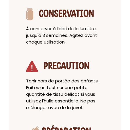
CONSERVATION
À conserver à l'abri de la lumière,
jusqu'à 3 semaines. Agitez avant
chaque utilisation.
PRECAUTION
Tenir hors de portée des enfants.
Faites un test sur une petite
quantité de tissu délicat si vous
utilisez l'huile essentielle. Ne pas
mélanger avec de la javel.