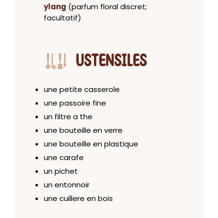
ylang
(parfum floral discret;
facultatif)
USTENSILES
une petite casserole
une passoire fine
un filtre a the
une bouteille en verre
une bouteille en plastique
une carafe
un pichet
un entonnoir
une cuillere en bois