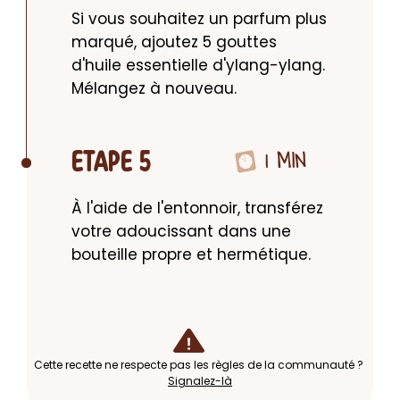
Si vous souhaitez un parfum plus 
marqué, ajoutez 5 gouttes 
d'huile essentielle d'ylang-ylang. 
Mélangez à nouveau.
1 MIN
ETAPE 5
À l'aide de l'entonnoir, transférez 
votre adoucissant dans une 
bouteille propre et hermétique.
Cette recette ne respecte pas les règles de la communauté ?
Signalez-là