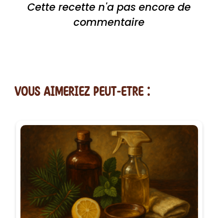
Cette recette n'a pas encore de
commentaire
vous AIMERiEZ PEUT-ETRE :