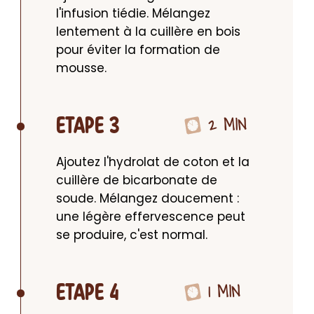
l'infusion tiédie. Mélangez 
lentement à la cuillère en bois 
pour éviter la formation de 
mousse.
2 MIN
ETAPE 3
Ajoutez l'hydrolat de coton et la 
cuillère de bicarbonate de 
soude. Mélangez doucement : 
une légère effervescence peut 
se produire, c'est normal.
1 MIN
ETAPE 4