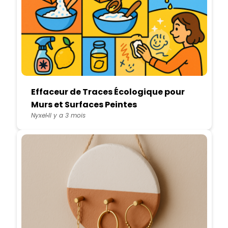
Effaceur de Traces Écologique pour
Murs et Surfaces Peintes
Nyxel
Il y a 3 mois