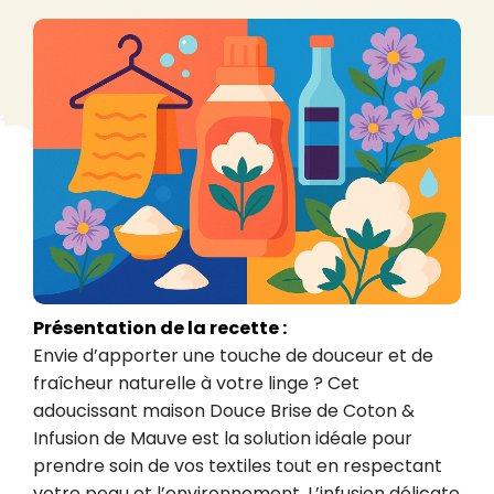
Présentation de la recette :
Envie d’apporter une touche de douceur et de 
fraîcheur naturelle à votre linge ? Cet 
adoucissant maison Douce Brise de Coton & 
Infusion de Mauve est la solution idéale pour 
prendre soin de vos textiles tout en respectant 
votre peau et l’environnement. L’infusion délicate 