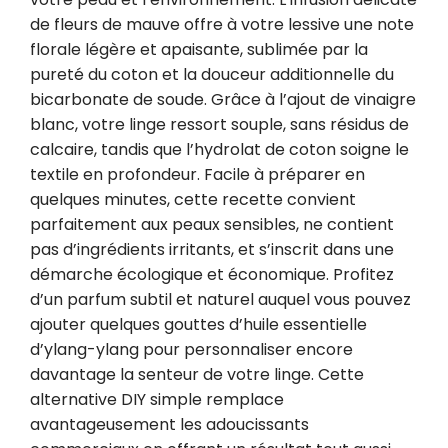
de fleurs de mauve offre à votre lessive une note 
florale légère et apaisante, sublimée par la 
pureté du coton et la douceur additionnelle du 
bicarbonate de soude. Grâce à l’ajout de vinaigre 
blanc, votre linge ressort souple, sans résidus de 
calcaire, tandis que l’hydrolat de coton soigne le 
textile en profondeur. Facile à préparer en 
quelques minutes, cette recette convient 
parfaitement aux peaux sensibles, ne contient 
pas d’ingrédients irritants, et s’inscrit dans une 
démarche écologique et économique. Profitez 
d’un parfum subtil et naturel auquel vous pouvez 
ajouter quelques gouttes d’huile essentielle 
d’ylang-ylang pour personnaliser encore 
davantage la senteur de votre linge. Cette 
alternative DIY simple remplace 
avantageusement les adoucissants 