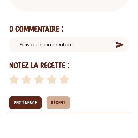
0 Commentaire
:
Notez la recette :
PERTINENCE
RÉCENT