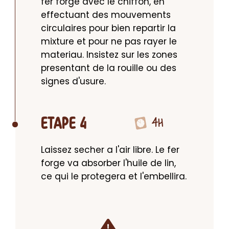
fer forge avec le chiffon, en 
effectuant des mouvements 
circulaires pour bien repartir la 
mixture et pour ne pas rayer le 
materiau. Insistez sur les zones 
presentant de la rouille ou des 
signes d'usure.
4H
ETAPE 4
Laissez secher a l'air libre. Le fer 
forge va absorber l'huile de lin, 
ce qui le protegera et l'embellira.