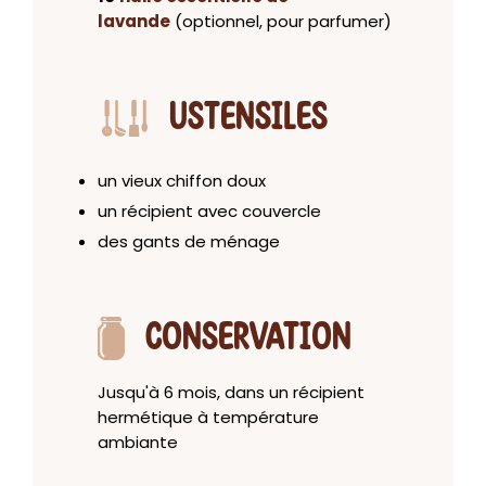
lavande
(optionnel, pour parfumer)
USTENSILES
un vieux chiffon doux
un récipient avec couvercle
des gants de ménage
CONSERVATION
Jusqu'à 6 mois, dans un récipient
hermétique à température
ambiante