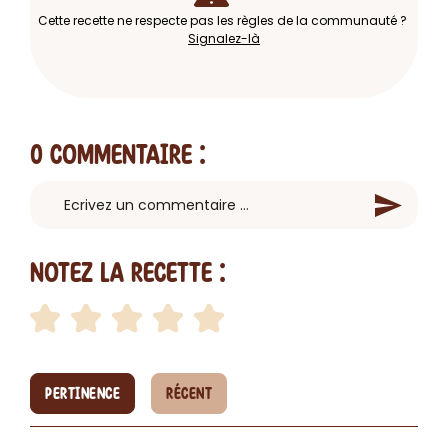
Cette recette ne respecte pas les règles de la communauté ?
Signalez-là
0 Commentaire
:
Notez la recette :
PERTINENCE
RÉCENT