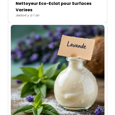
Nettoyeur Eco-Eclat pour Surfaces
Variees
Jexilo
Il y a 1 an