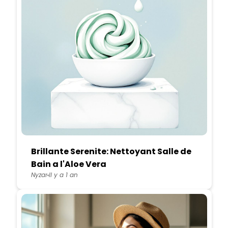
Brillante Serenite: Nettoyant Salle de
Bain a l'Aloe Vera
Nyzar
Il y a 1 an