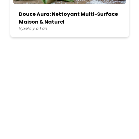
Douce Aura: Nettoyant Multi-Surface
Maison & Naturel
Vyxel
Il y a 1 an