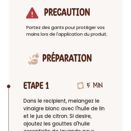
PRECAUTION
Portez des gants pour protéger vos
mains lors de l'application du produit.
PRÉPARATION
5 MIN
ETAPE 1
Dans le recipient, melangez le 
vinaigre blanc avec l'huile de lin 
et le jus de citron. Si desire, 
ajoutez les gouttes d'huile 