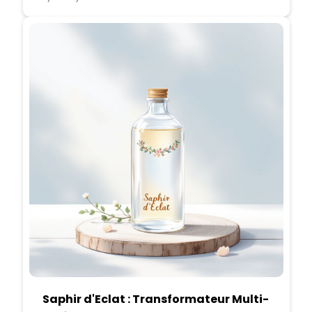
Saphir d'Eclat : Transformateur Multi-