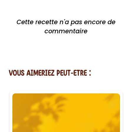
Cette recette n'a pas encore de
commentaire
vous AIMERiEZ PEUT-ETRE :