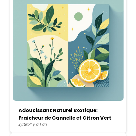
Adoucissant Naturel Exotique:
Fraicheur de Cannelle et Citron Vert
Zyrtex
Il y a 1 an