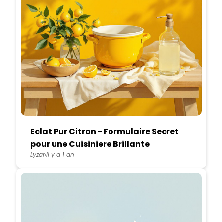
Eclat Pur Citron - Formulaire Secret
pour une Cuisiniere Brillante
Lyzar
Il y a 1 an