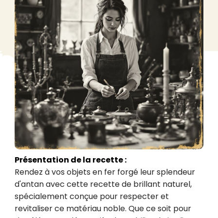
Présentation de la recette :
Rendez à vos objets en fer forgé leur splendeur 
d'antan avec cette recette de brillant naturel, 
spécialement conçue pour respecter et 
revitaliser ce matériau noble. Que ce soit pour 