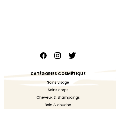
CATÉGORIES COSMÉTIQUE
Soins visage
Soins corps
Cheveux & shampoings
Bain & douche
Maquillage