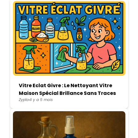
Vitre Eclat Givre : Le Nettoyant Vitre
Maison Spécial Brillance Sans Traces
Zypto
Il y a 5 mois