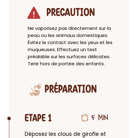
PRECAUTION
Ne vaporisez pas directement sur la
peau ou les animaux domestiques.
Évitez le contact avec les yeux et les
muqueuses. Effectuez un test
préalable sur les surfaces délicates.
Tenir hors de portée des enfants.
PRÉPARATION
5 MIN
ETAPE 1
Déposez les clous de girofle et 