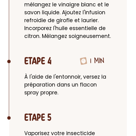
mélangez le vinaigre blanc et le 
savon liquide. Ajoutez l'infusion 
refroidie de girofle et laurier. 
Incorporez l'huile essentielle de 
citron. Mélangez soigneusement.
1 MIN
ETAPE 4
À l'aide de l'entonnoir, versez la 
préparation dans un flacon 
spray propre.
ETAPE 5
Vaporisez votre insecticide 