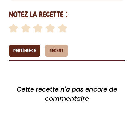
Notez la recette :
PERTINENCE
RÉCENT
Cette recette n'a pas encore de
commentaire