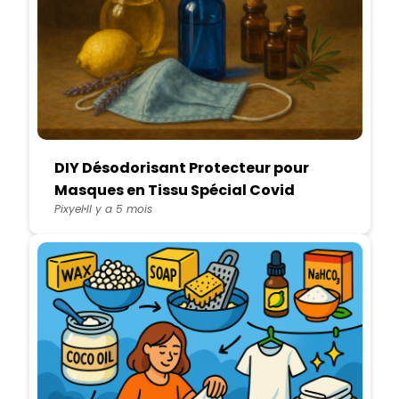
DIY Désodorisant Protecteur pour
Masques en Tissu Spécial Covid
Pixyel
Il y a 5 mois