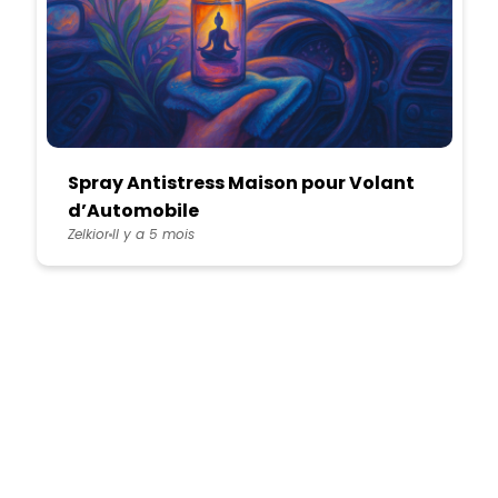
Spray Antistress Maison pour Volant
d’Automobile
Zelkior
Il y a 5 mois