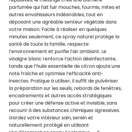
parfumée qui fait fuir mouches, fourmis, mites et 
autres envahisseurs indésirables, tout en 
déposant une agréable senteur végétale dans 
votre maison. Facile à réaliser en quelques 
minutes seulement, ce spray naturel protège la 
santé de toute la famille, respecte 
l’environnement et purifie l’air ambiant. Le 
vinaigre blanc renforce l’action désinfectante, 
tandis que l’huile essentielle de citron ajoute une 
note fraîche et optimise l’efficacité anti-
insectes. Pratique à utiliser, il suffit de pulvériser 
la préparation sur les seuils, rebords de fenêtres, 
encadrements et autres accès stratégiques 
pour créer une défense active et invisible, sans 
recourir à des substances chimiques agressives. 
Gardez votre intérieur sain, serein et 
naturellement protégé en utilisant 