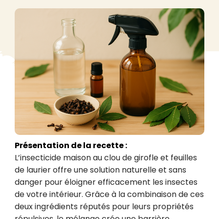
Présentation de la recette :
L’insecticide maison au clou de girofle et feuilles 
de laurier offre une solution naturelle et sans 
danger pour éloigner efficacement les insectes 
de votre intérieur. Grâce à la combinaison de ces 
deux ingrédients réputés pour leurs propriétés 
répulsives, le mélange crée une barrière 