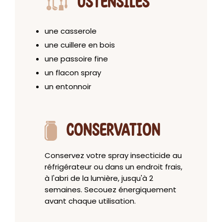
USTENSILES
une casserole
une cuillere en bois
une passoire fine
un flacon spray
un entonnoir
CONSERVATION
Conservez votre spray insecticide au
réfrigérateur ou dans un endroit frais,
à l'abri de la lumière, jusqu'à 2
semaines. Secouez énergiquement
avant chaque utilisation.