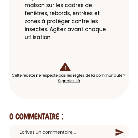
maison sur les cadres de 
fenêtres, rebords, entrées et 
zones à protéger contre les 
insectes. Agitez avant chaque 
utilisation.
Cette recette ne respecte pas les règles de la communauté ?
Signalez-là
0 Commentaire
: