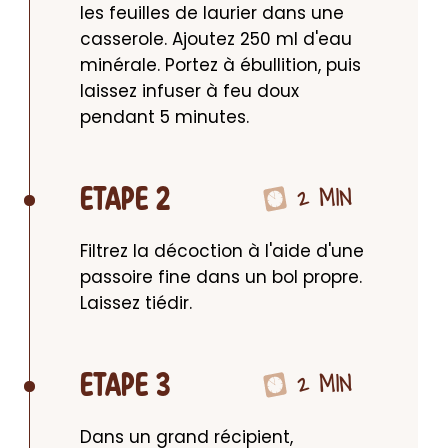
les feuilles de laurier dans une 
casserole. Ajoutez 250 ml d'eau 
minérale. Portez à ébullition, puis 
laissez infuser à feu doux 
pendant 5 minutes.
2 MIN
ETAPE 2
Filtrez la décoction à l'aide d'une 
passoire fine dans un bol propre. 
Laissez tiédir.
2 MIN
ETAPE 3
Dans un grand récipient, 