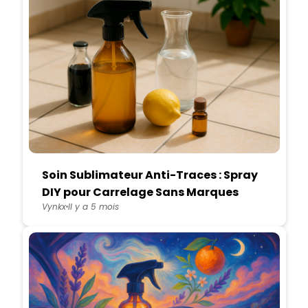
Soin Sublimateur Anti-Traces : Spray
DIY pour Carrelage Sans Marques
Vynkx
Il y a 5 mois