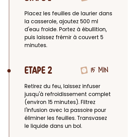
Placez les feuilles de laurier dans 
la casserole, ajoutez 500 ml 
d'eau froide. Portez à ébullition, 
puis laissez frémir à couvert 5 
minutes.
15 MIN
ETAPE 2
Retirez du feu, laissez infuser 
jusqu'à refroidissement complet 
(environ 15 minutes). Filtrez 
l'infusion avec la passoire pour 
éliminer les feuilles. Transvasez 
le liquide dans un bol.