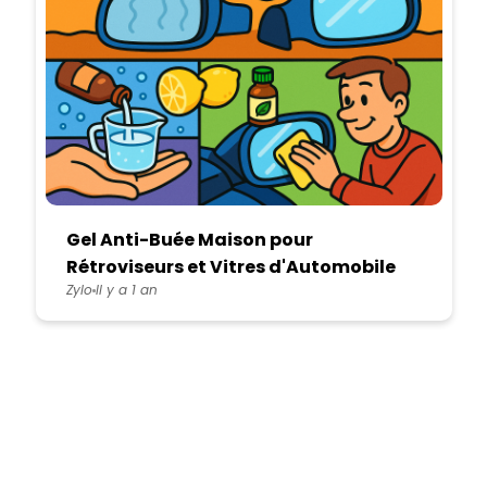
Gel Anti-Buée Maison pour
Rétroviseurs et Vitres d'Automobile
Zylo
Il y a 1 an