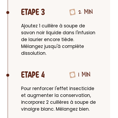
2 MIN
ETAPE 3
Ajoutez 1 cuillère à soupe de 
savon noir liquide dans l'infusion 
de laurier encore tiède. 
Mélangez jusqu'à complète 
dissolution.
1 MIN
ETAPE 4
Pour renforcer l'effet insecticide 
et augmenter la conservation, 
incorporez 2 cuillères à soupe de 
vinaigre blanc. Mélangez bien.