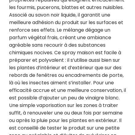
les fourmis, pucerons, blattes et autres nuisibles. 
Associé au savon noir liquide, il garantit une 
meilleure adhésion du produit sur les surfaces et 
renforce ses effets. Le mélange dégage un 
parfum végétal frais, créant une ambiance 
agréable sans recourir à des substances 
chimiques nocives. Ce spray maison est facile à 
préparer et polyvalent : il s’utilise aussi bien sur 
les plantes d’intérieur et d’extérieur que sur des 
rebords de fenêtres ou encadrements de porte, 
là où les insectes aiment s’installer. Pour une 
efficacité accrue et une meilleure conservation, il 
est possible d’ajouter un peu de vinaigre blanc. 
Une simple vaporisation sur les zones à traiter 
suffit, à renouveler une ou deux fois par semaine 
ou après la pluie pour les plantes en extérieur. Il 
est conseillé de tester le produit sur une petite 