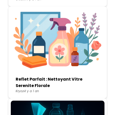
Reflet Parfait : Nettoyant Vitre
Serenite Florale
Kryoz
Il y a 1 an