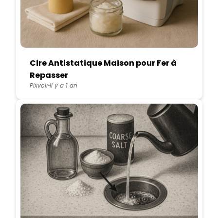
Cire Antistatique Maison pour Fer à
Repasser
Pixvoir
Il y a 1 an