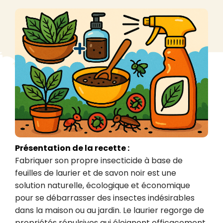
Présentation de la recette :
Fabriquer son propre insecticide à base de 
feuilles de laurier et de savon noir est une 
solution naturelle, écologique et économique 
pour se débarrasser des insectes indésirables 
dans la maison ou au jardin. Le laurier regorge de 
propriétés répulsives qui éloignent efficacement 