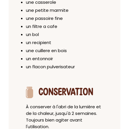
une casserole
une petite marmite
une passoire fine
un filtre a cafe
un bol
un recipient
une cuillere en bois
un entonnoir
un flacon pulverisateur
CONSERVATION
À conserver à l'abri de la lumière et
de la chaleur, jusqu'à 2 semaines.
Toujours bien agiter avant
l'utilisation.