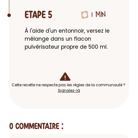
1 MIN
ETAPE 5
À l'aide d'un entonnoir, versez le 
mélange dans un flacon 
pulvérisateur propre de 500 ml.
Cette recette ne respecte pas les règles de la communauté ?
Signalez-là
0 Commentaire
: