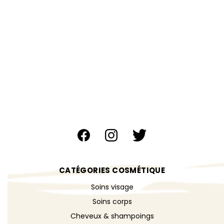
CATÉGORIES COSMÉTIQUE
Soins visage
Soins corps
Cheveux & shampoings