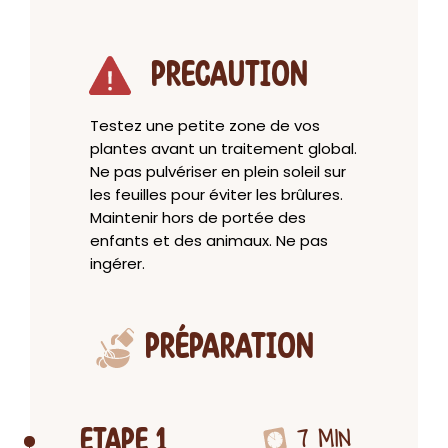
PRECAUTION
Testez une petite zone de vos
plantes avant un traitement global.
Ne pas pulvériser en plein soleil sur
les feuilles pour éviter les brûlures.
Maintenir hors de portée des
enfants et des animaux. Ne pas
ingérer.
PRÉPARATION
7 MIN
ETAPE 1