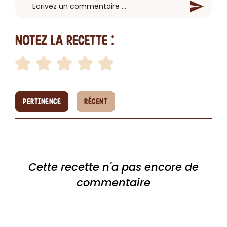
Notez la recette :
PERTINENCE
RÉCENT
Cette recette n'a pas encore de
commentaire