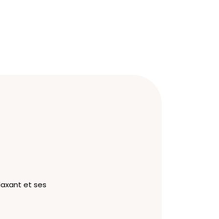
laxant et ses