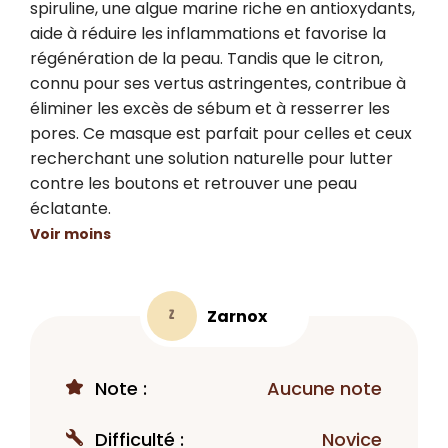
spiruline, une algue marine riche en antioxydants, 
aide à réduire les inflammations et favorise la 
régénération de la peau. Tandis que le citron, 
connu pour ses vertus astringentes, contribue à 
éliminer les excès de sébum et à resserrer les 
pores. Ce masque est parfait pour celles et ceux 
recherchant une solution naturelle pour lutter 
contre les boutons et retrouver une peau 
éclatante.
Voir moins
Zarnox
Z
Note :
Aucune note
Difficulté :
Novice