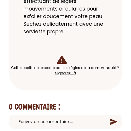
effectuant de legers 
mouvements circulaires pour 
exfolier doucement votre peau. 
Sechez delicatement avec une 
serviette propre.
Cette recette ne respecte pas les règles de la communauté ?
Signalez-là
0 Commentaire
: