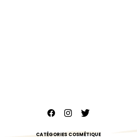
CATÉGORIES COSMÉTIQUE