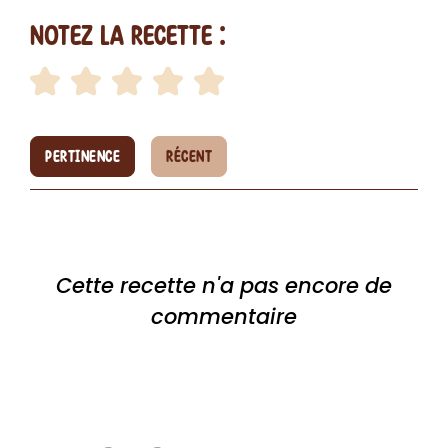
Notez la recette :
PERTINENCE
RÉCENT
Cette recette n'a pas encore de
commentaire