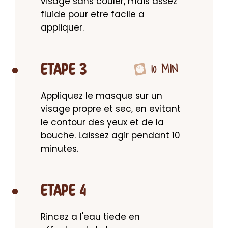
visage sans couler, mais assez 
fluide pour etre facile a 
appliquer.
10 MIN
ETAPE 3
Appliquez le masque sur un 
visage propre et sec, en evitant 
le contour des yeux et de la 
bouche. Laissez agir pendant 10 
minutes.
ETAPE 4
Rincez a l'eau tiede en 