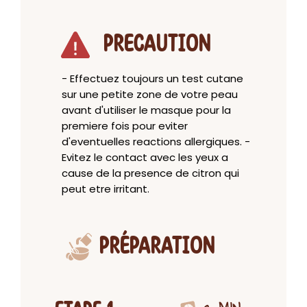
PRECAUTION
- Effectuez toujours un test cutane
sur une petite zone de votre peau
avant d'utiliser le masque pour la
premiere fois pour eviter
d'eventuelles reactions allergiques. -
Evitez le contact avec les yeux a
cause de la presence de citron qui
peut etre irritant.
PRÉPARATION