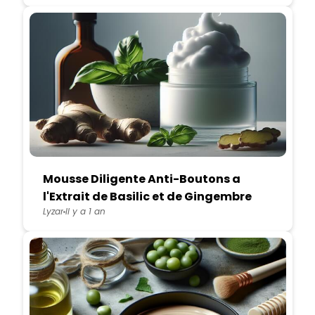
Mousse Diligente Anti-Boutons a
l'Extrait de Basilic et de Gingembre
Lyzar
Il y a 1 an