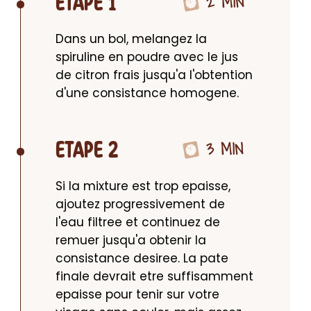
2 MIN
ETAPE 1
Dans un bol, melangez la 
spiruline en poudre avec le jus 
de citron frais jusqu'a l'obtention 
d'une consistance homogene.
3 MIN
ETAPE 2
Si la mixture est trop epaisse, 
ajoutez progressivement de 
l'eau filtree et continuez de 
remuer jusqu'a obtenir la 
consistance desiree. La pate 
finale devrait etre suffisamment 
epaisse pour tenir sur votre 