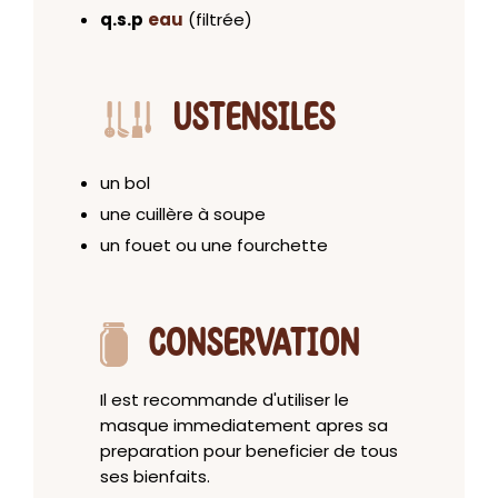
q.s.p
eau
(filtrée)
USTENSILES
un bol
une cuillère à soupe
un fouet ou une fourchette
CONSERVATION
Il est recommande d'utiliser le
masque immediatement apres sa
preparation pour beneficier de tous
ses bienfaits.