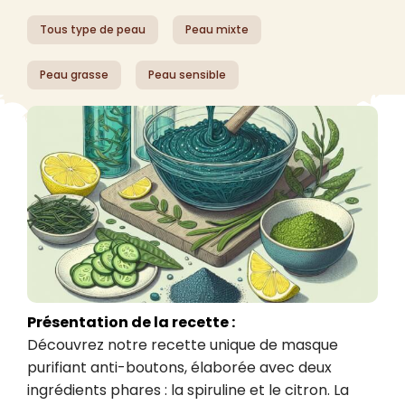
Tous type de peau
Peau mixte
Peau grasse
Peau sensible
Présentation de la recette :
Découvrez notre recette unique de masque 
purifiant anti-boutons, élaborée avec deux 
ingrédients phares : la spiruline et le citron. La 