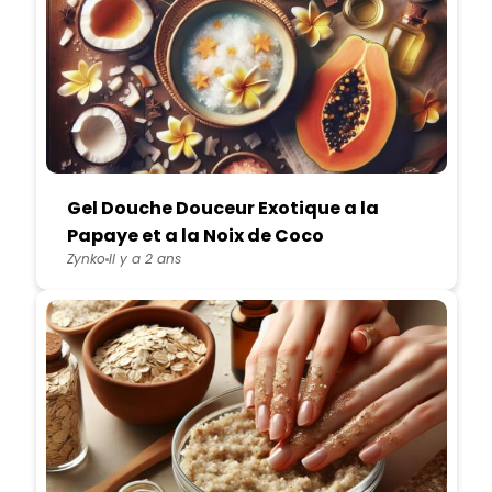
Gel Douche Douceur Exotique a la
Papaye et a la Noix de Coco
Zynko
Il y a 2 ans