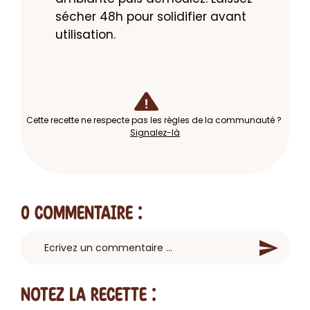
sécher 48h pour solidifier avant 
utilisation.
Cette recette ne respecte pas les règles de la communauté ?
Signalez-là
0 Commentaire
:
Notez la recette :