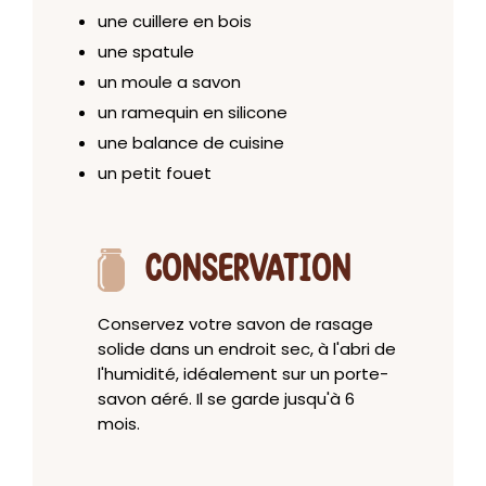
une cuillere en bois
une spatule
un moule a savon
un ramequin en silicone
une balance de cuisine
un petit fouet
CONSERVATION
Conservez votre savon de rasage
solide dans un endroit sec, à l'abri de
l'humidité, idéalement sur un porte-
savon aéré. Il se garde jusqu'à 6
mois.