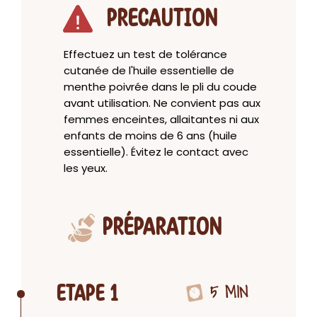
PRECAUTION
Effectuez un test de tolérance
cutanée de l'huile essentielle de
menthe poivrée dans le pli du coude
avant utilisation. Ne convient pas aux
femmes enceintes, allaitantes ni aux
enfants de moins de 6 ans (huile
essentielle). Évitez le contact avec
les yeux.
PRÉPARATION
5 MIN
ETAPE 1