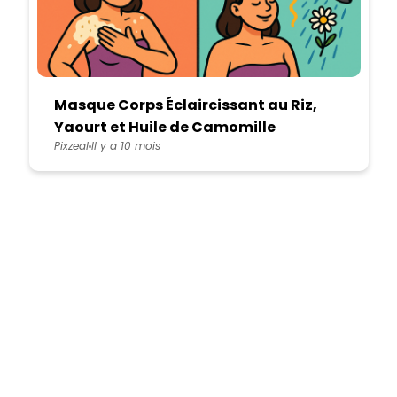
Masque Corps Éclaircissant au Riz,
Yaourt et Huile de Camomille
Pixzeal
Il y a 10 mois