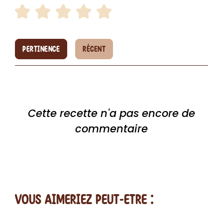
PERTINENCE
RÉCENT
Cette recette n'a pas encore de
commentaire
vous AIMERiEZ PEUT-ETRE :