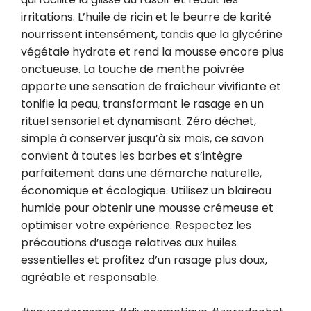
irritations. L’huile de ricin et le beurre de karité 
nourrissent intensément, tandis que la glycérine 
végétale hydrate et rend la mousse encore plus 
onctueuse. La touche de menthe poivrée 
apporte une sensation de fraîcheur vivifiante et 
tonifie la peau, transformant le rasage en un 
rituel sensoriel et dynamisant. Zéro déchet, 
simple à conserver jusqu’à six mois, ce savon 
convient à toutes les barbes et s’intègre 
parfaitement dans une démarche naturelle, 
économique et écologique. Utilisez un blaireau 
humide pour obtenir une mousse crémeuse et 
optimiser votre expérience. Respectez les 
précautions d’usage relatives aux huiles 
essentielles et profitez d’un rasage plus doux, 
agréable et responsable.
