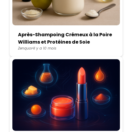
Après-Shampoing Crémeux à la Poire
Williams et Protéines de Soie
Zenquor
Il y a 10 mois