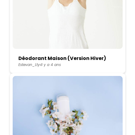
Déodorant Maison (Version Hiver)
Estevan_Lty
Il y a 4 ans