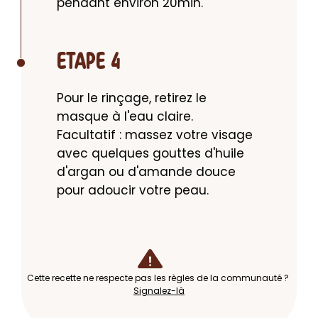
pendant environ 20min.
ETAPE 4
Pour le rinçage, retirez le 
masque à l'eau claire.

Facultatif : massez votre visage 
avec quelques gouttes d'huile 
d'argan ou d'amande douce 
pour adoucir votre peau.
Cette recette ne respecte pas les règles de la communauté ?
Signalez-là