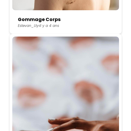
Gommage Corps
Estevan_Lty
Il y a 4 ans