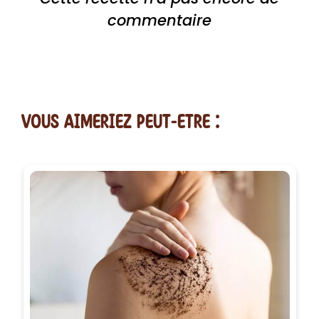
commentaire
vous AIMERiEZ PEUT-ETRE :