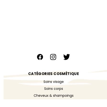
CATÉGORIES COSMÉTIQUE
Soins visage
Soins corps
Cheveux & shampoings
Bain & douche