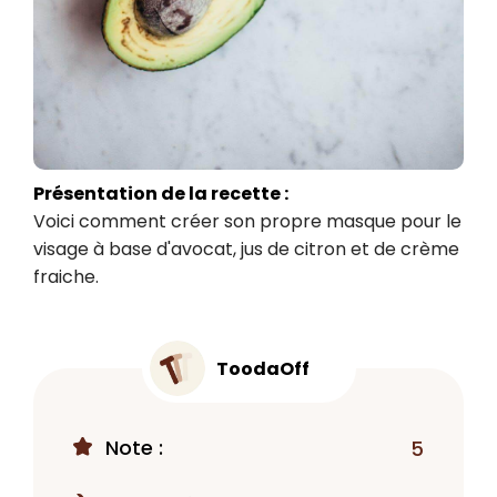
Présentation de la recette :
Voici comment créer son propre masque pour le 
visage à base d'avocat, jus de citron et de crème 
fraiche.
ToodaOff
Note :
5