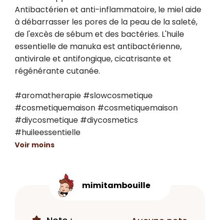
Antibactérien et anti-inflammatoire, le miel aide 
à débarrasser les pores de la peau de la saleté, 
de l'excès de sébum et des bactéries. L'huile 
essentielle de manuka est antibactérienne, 
antivirale et antifongique, cicatrisante et 
régénérante cutanée. 

#aromatherapie #slowcosmetique 
#cosmetiquemaison #cosmetiquemaison 
#diycosmetique #diycosmetics 
#huileessentielle
Voir moins
mimitambouille