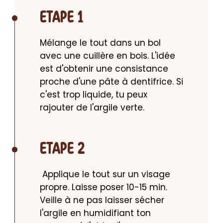
ETAPE 1
Mélange le tout dans un bol 
avec une cuillère en bois. L'idée 
est d'obtenir une consistance 
proche d'une pâte à dentifrice. Si 
c'est trop liquide, tu peux 
rajouter de l'argile verte.
ETAPE 2
 Applique le tout sur un visage 
propre. Laisse poser 10-15 min. 
Veille à ne pas laisser sécher 
l'argile en humidifiant ton 