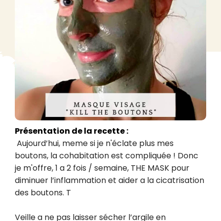
Présentation de la recette :
 Aujourd’hui, meme si je n'éclate plus mes 
boutons, la cohabitation est compliquée ! Donc 
je m'offre, 1 a 2 fois / semaine, THE MASK pour 
diminuer l’inflammation et aider a la cicatrisation 
des boutons. T

Veille a ne pas laisser sécher l’argile en 