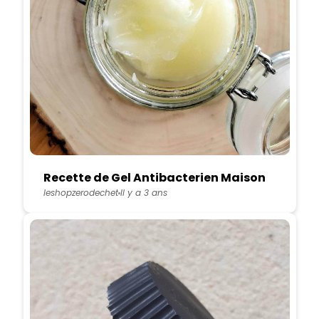
Recette de Gel Antibacterien Maison
leshopzerodechet
Il y a 3 ans