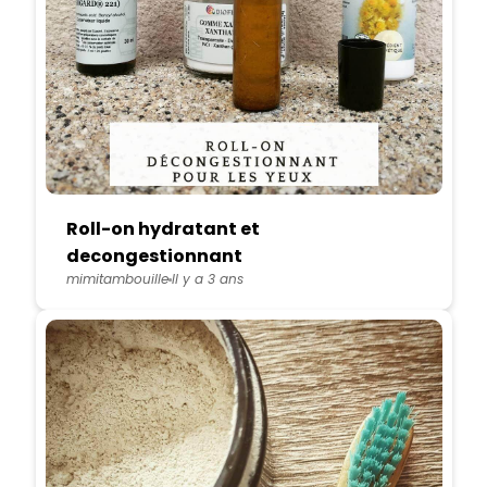
Roll-on hydratant et
decongestionnant
mimitambouille
Il y a 3 ans