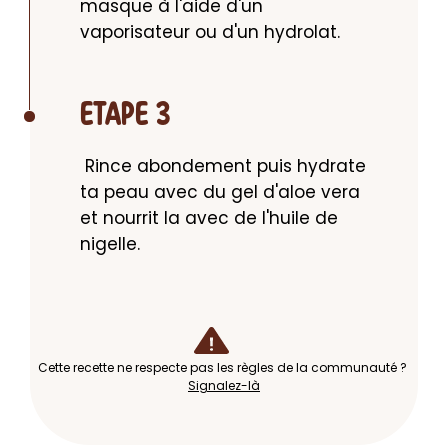
masque à l'aide d'un 
vaporisateur ou d'un hydrolat.
ETAPE 3
 Rince abondement puis hydrate 
ta peau avec du gel d'aloe vera 
et nourrit la avec de l'huile de 
nigelle.
Cette recette ne respecte pas les règles de la communauté ?
Signalez-là