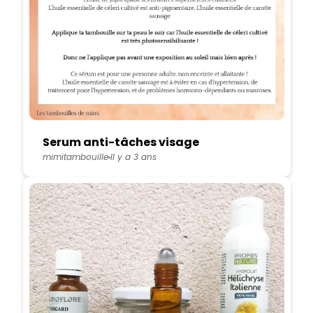
Serum anti-tâches visage
mimitambouille
Il y a 3 ans