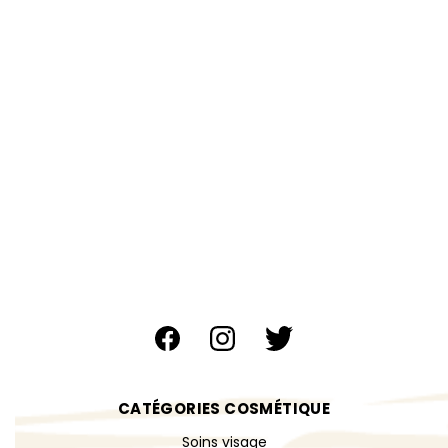
CATÉGORIES COSMÉTIQUE
Soins visage