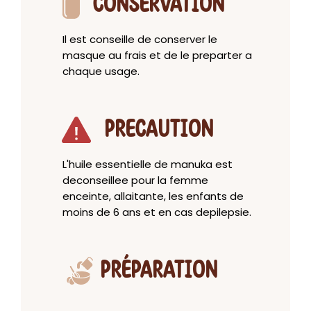
CONSERVATION
Il est conseille de conserver le
masque au frais et de le preparter a
chaque usage.
PRECAUTION
L'huile essentielle de manuka est
deconseillee pour la femme
enceinte, allaitante, les enfants de
moins de 6 ans et en cas depilepsie.
PRÉPARATION