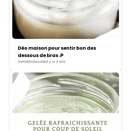
Déo maison pour sentir bon des
dessous de bras 🎉
mimitambouille
Il y a 3 ans