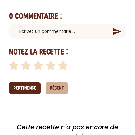
0 Commentaire
:
Notez la recette :
PERTINENCE
RÉCENT
Cette recette n'a pas encore de