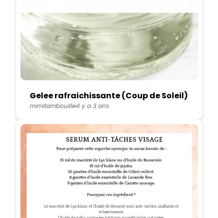
Gelee rafraichissante (Coup de Soleil)
mimitambouille
Il y a 3 ans