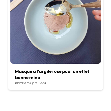
Masque à l'argile rose pour un effet
bonne mine
bioralie.fr
Il y a 3 ans