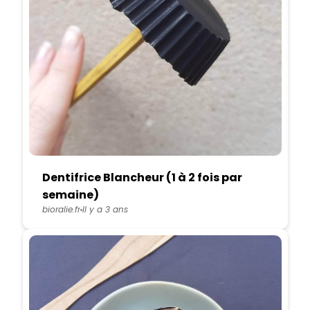
Dentifrice Blancheur (1 à 2 fois par
semaine)
bioralie.fr
Il y a 3 ans