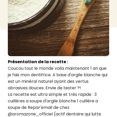
Présentation de la recette :
Coucou tout le monde voila maintenant 1 an que 
je fais mon dentifrice. A base d'argile blanche qui 
est un minéral naturel ayant des vertus 
abrasives douces. Envie de tester ?! 

La recette est ultra simple et très rapide : 3 
cuillères a soupe d'argile blanche 1 cuillère a 
soupe de Repar'email de chez 
@aromazone_officiel (actif dentaire qui lutte 