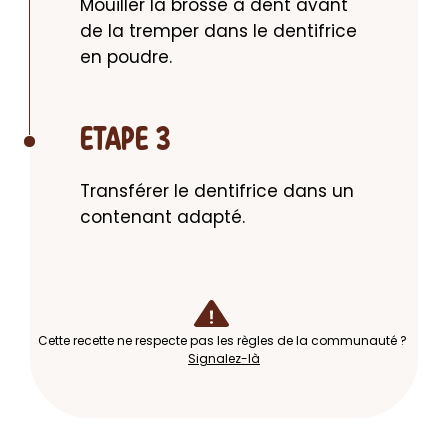
Mouiller la brosse à dent avant 
de la tremper dans le dentifrice 
en poudre.
ETAPE 3
Transférer le dentifrice dans un 
contenant adapté.
Cette recette ne respecte pas les règles de la communauté ?
Signalez-là