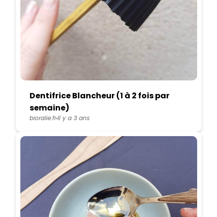
Dentifrice Blancheur (1 à 2 fois par
semaine)
bioralie.fr
Il y a 3 ans