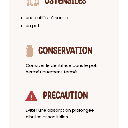
USTENSILES
une cuillère à soupe
un pot
CONSERVATION
Consrver le dentifrice dans le pot
hermétiquement fermé.
PRECAUTION
Eviter une absorption prolongée
d'huiles essentielles.