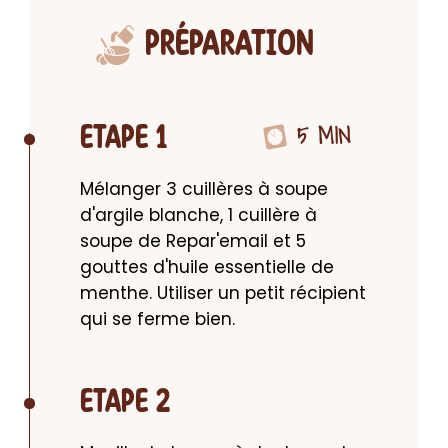
PRÉPARATION
5 MIN
ETAPE 1
Mélanger 3 cuillères à soupe 
d'argile blanche, 1 cuillère à 
soupe de Repar'email et 5 
gouttes d'huile essentielle de 
menthe. Utiliser un petit récipient 
qui se ferme bien.
ETAPE 2