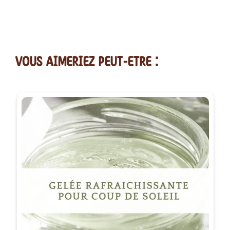
vous AIMERiEZ PEUT-ETRE :