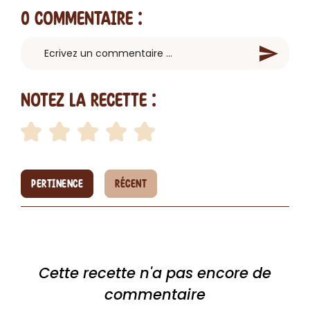
0 Commentaire
:
Notez la recette :
PERTINENCE
RÉCENT
Cette recette n'a pas encore de
commentaire