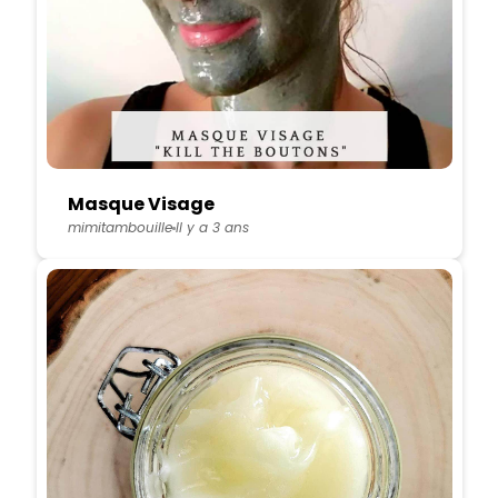
Masque Visage
mimitambouille
Il y a 3 ans