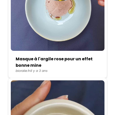
Masque à l'argile rose pour un effet
bonne mine
bioralie.fr
Il y a 3 ans