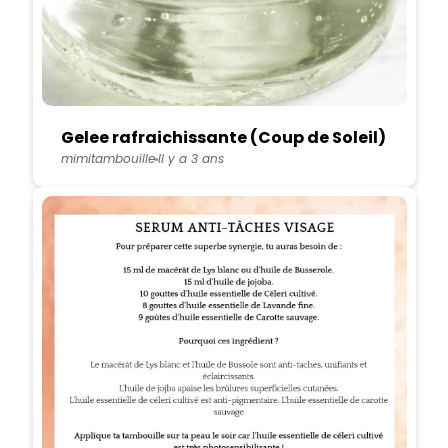
Gelee rafraichissante (Coup de Soleil)
mimitambouille
Il y a 3 ans