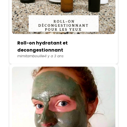
Roll-on hydratant et
decongestionnant
mimitambouille
Il y a 3 ans