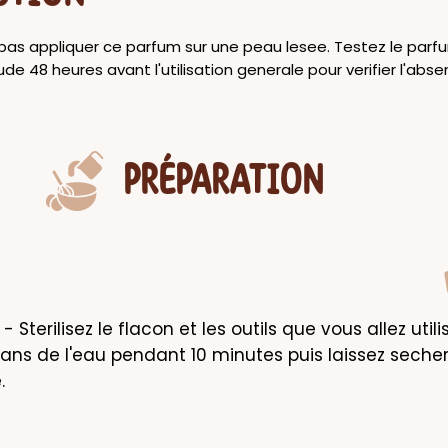
 pas appliquer ce parfum sur une peau lesee. Testez le parfu
de 48 heures avant l'utilisation generale pour verifier l'abs
PRÉPARATION
 - Sterilisez le flacon et les outils que vous allez utili
 dans de l'eau pendant 10 minutes puis laissez secher
.