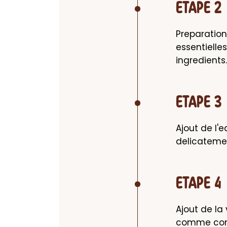
ETAPE 2
Preparation 
essentielles
ingredients
ETAPE 3
Ajout de l'
delicatemen
ETAPE 4
Ajout de la 
comme cons