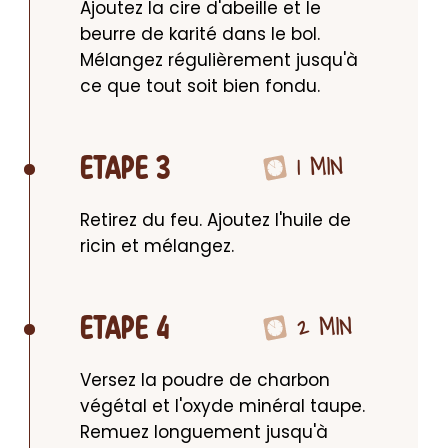
Ajoutez la cire d'abeille et le 
beurre de karité dans le bol. 
Mélangez régulièrement jusqu'à 
ce que tout soit bien fondu.
1 MIN
ETAPE 3
Retirez du feu. Ajoutez l'huile de 
ricin et mélangez.
2 MIN
ETAPE 4
Versez la poudre de charbon 
végétal et l'oxyde minéral taupe. 
Remuez longuement jusqu'à 