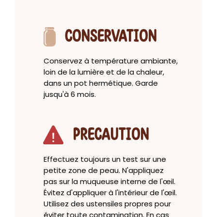
CONSERVATION
Conservez à température ambiante,
loin de la lumière et de la chaleur,
dans un pot hermétique. Garde
jusqu'à 6 mois.
PRECAUTION
Effectuez toujours un test sur une
petite zone de peau. N'appliquez
pas sur la muqueuse interne de l'œil.
Évitez d'appliquer à l'intérieur de l'œil.
Utilisez des ustensiles propres pour
éviter toute contamination. En cas