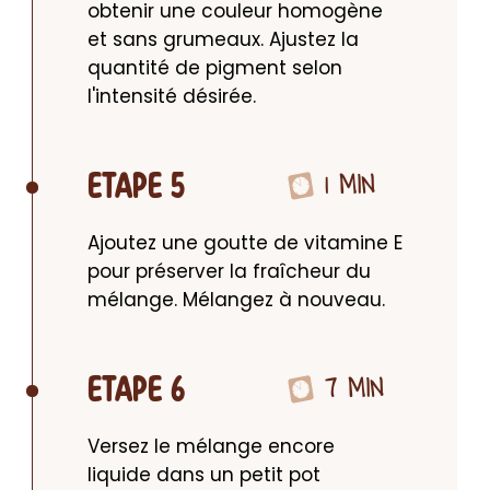
obtenir une couleur homogène 
et sans grumeaux. Ajustez la 
quantité de pigment selon 
l'intensité désirée.
1 MIN
ETAPE 5
Ajoutez une goutte de vitamine E 
pour préserver la fraîcheur du 
mélange. Mélangez à nouveau.
7 MIN
ETAPE 6
Versez le mélange encore 
liquide dans un petit pot 