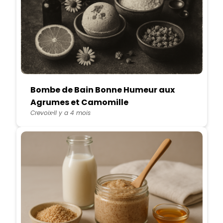
Bombe de Bain Bonne Humeur aux
Agrumes et Camomille
Crevoix
Il y a 4 mois