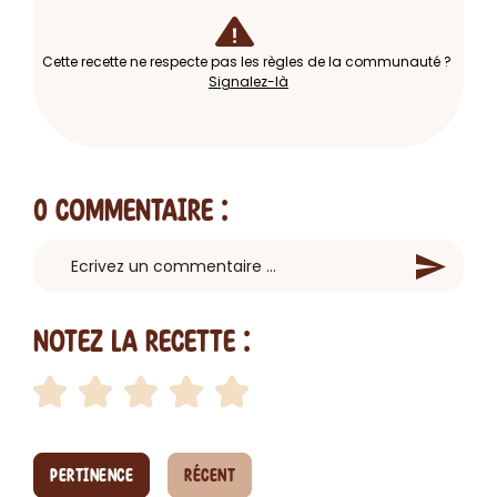
Cette recette ne respecte pas les règles de la communauté ?
Signalez-là
0 Commentaire
:
Notez la recette :
PERTINENCE
RÉCENT