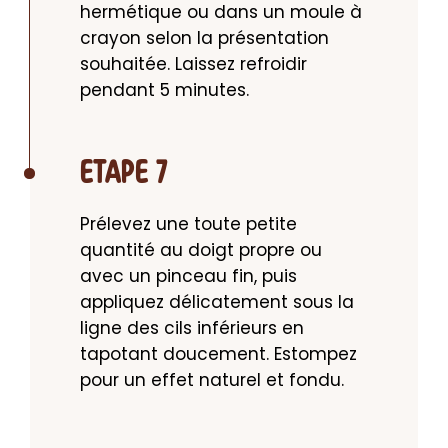
hermétique ou dans un moule à 
crayon selon la présentation 
souhaitée. Laissez refroidir 
pendant 5 minutes.
ETAPE 7
Prélevez une toute petite 
quantité au doigt propre ou 
avec un pinceau fin, puis 
appliquez délicatement sous la 
ligne des cils inférieurs en 
tapotant doucement. Estompez 
pour un effet naturel et fondu.