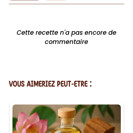
Cette recette n'a pas encore de
commentaire
vous AIMERiEZ PEUT-ETRE :