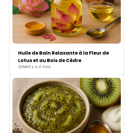
Huile de Bain Relaxante à la Fleur de
Lotus et au Bois de Cèdre
Zyltek
Il y a 4 mois