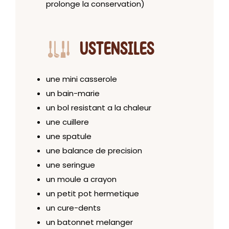
prolonge la conservation)
USTENSILES
une mini casserole
un bain-marie
un bol resistant a la chaleur
une cuillere
une spatule
une balance de precision
une seringue
un moule a crayon
un petit pot hermetique
un cure-dents
un batonnet melanger