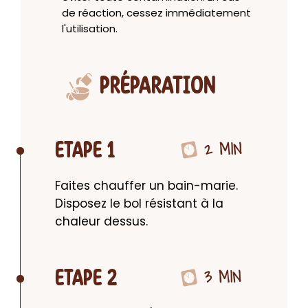
de réaction, cessez immédiatement
l'utilisation.
PRÉPARATION
2 MIN
ETAPE 1
Faites chauffer un bain-marie. 
Disposez le bol résistant à la 
chaleur dessus.
3 MIN
ETAPE 2