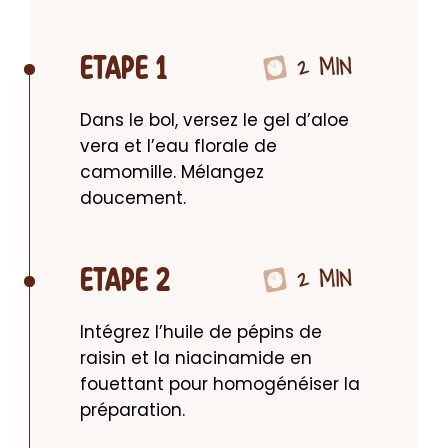
2 MIN
ETAPE 1
Dans le bol, versez le gel d’aloe 
vera et l’eau florale de 
camomille. Mélangez 
doucement.
2 MIN
ETAPE 2
Intégrez l’huile de pépins de 
raisin et la niacinamide en 
fouettant pour homogénéiser la 
préparation.