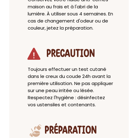
maison au frais et à l'abri de la
lumière. À utiliser sous 4 semaines. En
cas de changement d'odeur ou de
couleur, jetez la préparation.
PRECAUTION
Toujours effectuer un test cutané
dans le creux du coude 24h avant la
première utilisation. Ne pas appliquer
sur une peau irritée ou lésée.
Respectez l'hygiène : désinfectez
vos ustensiles et contenants.
PRÉPARATION