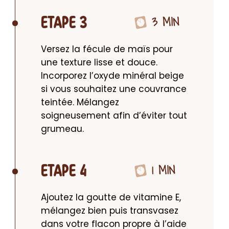
3 MIN
ETAPE 3
Versez la fécule de maïs pour 
une texture lisse et douce. 
Incorporez l’oxyde minéral beige 
si vous souhaitez une couvrance 
teintée. Mélangez 
soigneusement afin d’éviter tout 
grumeau.
1 MIN
ETAPE 4
Ajoutez la goutte de vitamine E, 
mélangez bien puis transvasez 
dans votre flacon propre à l’aide 