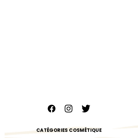
CATÉGORIES COSMÉTIQUE