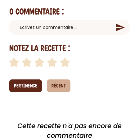
0 Commentaire
:
Notez la recette :
PERTINENCE
RÉCENT
Cette recette n'a pas encore de
commentaire