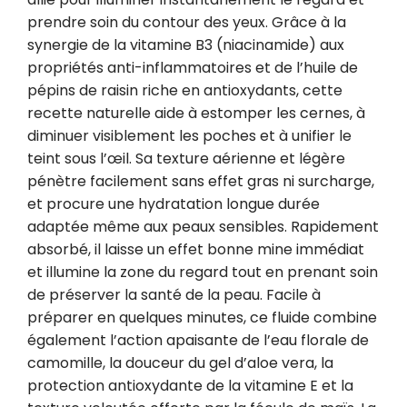
prendre soin du contour des yeux. Grâce à la 
synergie de la vitamine B3 (niacinamide) aux 
propriétés anti-inflammatoires et de l’huile de 
pépins de raisin riche en antioxydants, cette 
recette naturelle aide à estomper les cernes, à 
diminuer visiblement les poches et à unifier le 
teint sous l’œil. Sa texture aérienne et légère 
pénètre facilement sans effet gras ni surcharge, 
et procure une hydratation longue durée 
adaptée même aux peaux sensibles. Rapidement 
absorbé, il laisse un effet bonne mine immédiat 
et illumine la zone du regard tout en prenant soin 
de préserver la santé de la peau. Facile à 
préparer en quelques minutes, ce fluide combine 
également l’action apaisante de l’eau florale de 
camomille, la douceur du gel d’aloe vera, la 
protection antioxydante de la vitamine E et la 