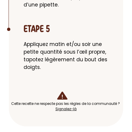
d’une pipette.
ETAPE 5
Appliquez matin et/ou soir une 
petite quantité sous l’œil propre, 
tapotez légèrement du bout des 
doigts.
Cette recette ne respecte pas les règles de la communauté ?
Signalez-là