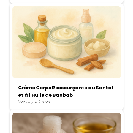
Crème Corps Ressourçante au Santal
et à l'Huile de Baobab
Voixy
Il y a 4 mois