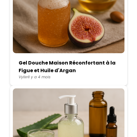
Gel Douche Maison Réconfortant à la
Figue et Huile d'Argan
Vylix
Il y a 4 mois