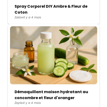
Spray Corporel DIY Ambre & Fleur de
Coton
Zailox
Il y a 4 mois
Démaquillant maison hydratant au
concombre et fleur d'oranger
Zaylix
Il y a 4 mois