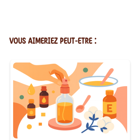
vous AIMERiEZ PEUT-ETRE :