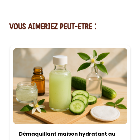
vous AIMERiEZ PEUT-ETRE :
Démaquillant maison hydratant au