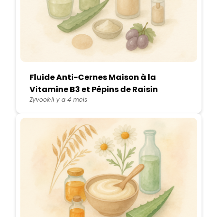
Fluide Anti-Cernes Maison à la
Vitamine B3 et Pépins de Raisin
Zyvook
Il y a 4 mois