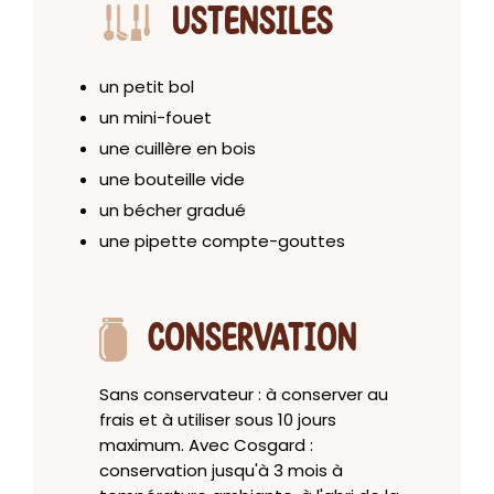
USTENSILES
un petit bol
un mini-fouet
une cuillère en bois
une bouteille vide
un bécher gradué
une pipette compte-gouttes
CONSERVATION
Sans conservateur : à conserver au
frais et à utiliser sous 10 jours
maximum. Avec Cosgard :
conservation jusqu'à 3 mois à