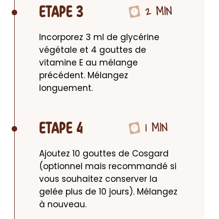
2 MIN
ETAPE 3
Incorporez 3 ml de glycérine 
végétale et 4 gouttes de 
vitamine E au mélange 
précédent. Mélangez 
longuement.
1 MIN
ETAPE 4
Ajoutez 10 gouttes de Cosgard 
(optionnel mais recommandé si 
vous souhaitez conserver la 
gelée plus de 10 jours). Mélangez 
à nouveau.