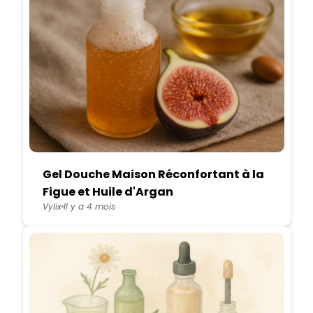
Gel Douche Maison Réconfortant à la
Figue et Huile d'Argan
Vylix
Il y a 4 mois