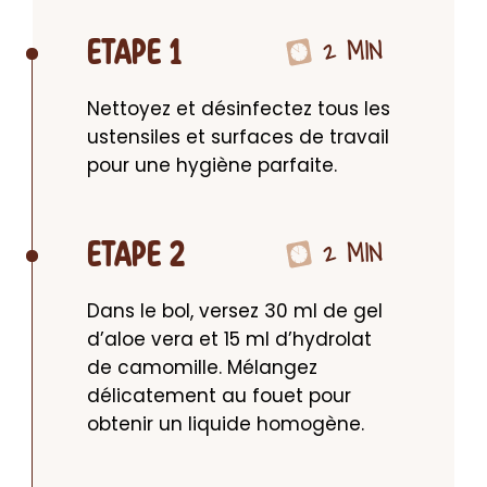
2 MIN
ETAPE 1
Nettoyez et désinfectez tous les 
ustensiles et surfaces de travail 
pour une hygiène parfaite.
2 MIN
ETAPE 2
Dans le bol, versez 30 ml de gel 
d’aloe vera et 15 ml d’hydrolat 
de camomille. Mélangez 
délicatement au fouet pour 
obtenir un liquide homogène.