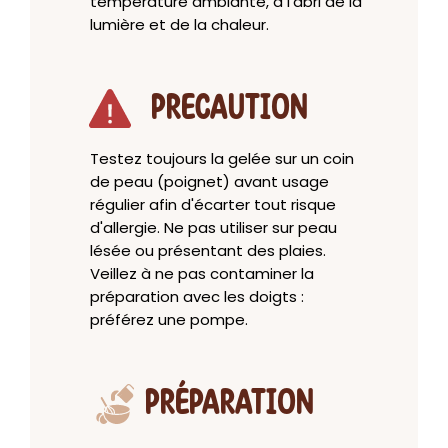
température ambiante, à l'abri de la
lumière et de la chaleur.
PRECAUTION
Testez toujours la gelée sur un coin
de peau (poignet) avant usage
régulier afin d'écarter tout risque
d'allergie. Ne pas utiliser sur peau
lésée ou présentant des plaies.
Veillez à ne pas contaminer la
préparation avec les doigts :
préférez une pompe.
PRÉPARATION