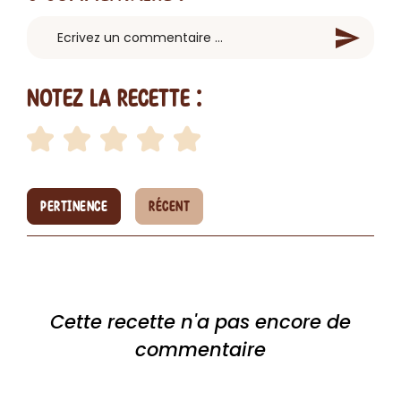
Notez la recette :
PERTINENCE
RÉCENT
Cette recette n'a pas encore de
commentaire