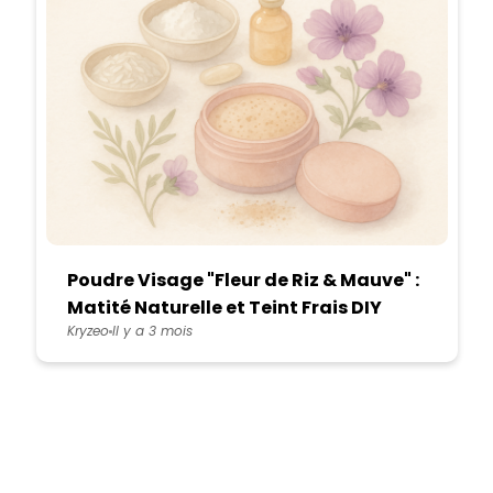
Poudre Visage "Fleur de Riz & Mauve" :
Matité Naturelle et Teint Frais DIY
Kryzeo
Il y a 3 mois