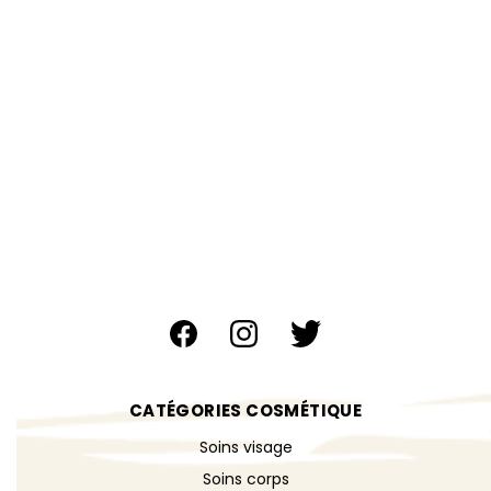
CATÉGORIES COSMÉTIQUE
Soins visage
Soins corps