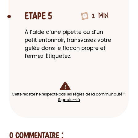
2 MIN
ETAPE 5
À l’aide d’une pipette ou d’un 
petit entonnoir, transvasez votre 
gelée dans le flacon propre et 
fermez. Étiquetez.
Cette recette ne respecte pas les règles de la communauté ?
Signalez-là
0 Commentaire
: