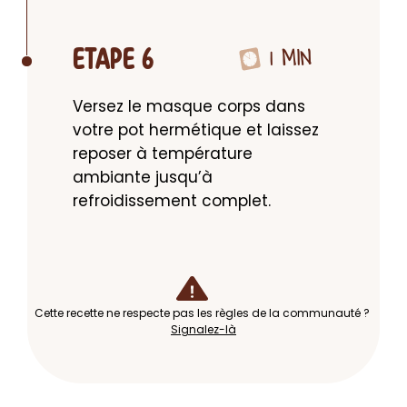
1 MIN
ETAPE 6
Versez le masque corps dans 
votre pot hermétique et laissez 
reposer à température 
ambiante jusqu’à 
refroidissement complet.
Cette recette ne respecte pas les règles de la communauté ?
Signalez-là