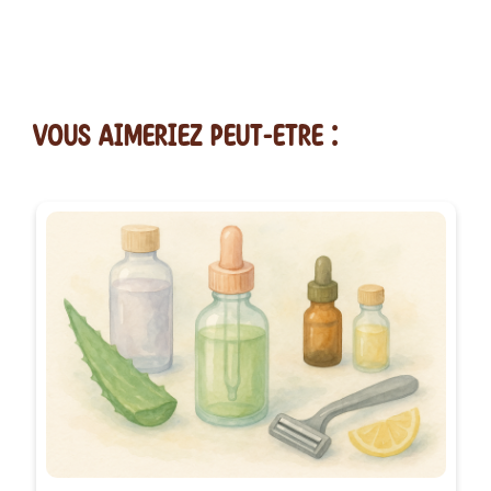
vous AIMERiEZ PEUT-ETRE :