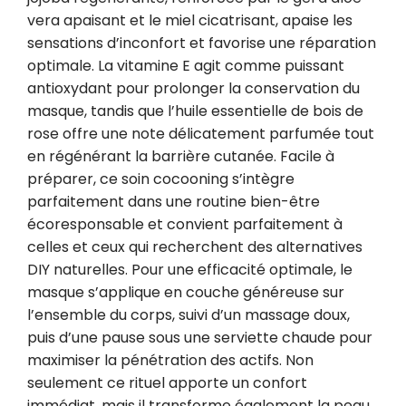
vera apaisant et le miel cicatrisant, apaise les 
sensations d’inconfort et favorise une réparation 
optimale. La vitamine E agit comme puissant 
antioxydant pour prolonger la conservation du 
masque, tandis que l’huile essentielle de bois de 
rose offre une note délicatement parfumée tout 
en régénérant la barrière cutanée. Facile à 
préparer, ce soin cocooning s’intègre 
parfaitement dans une routine bien-être 
écoresponsable et convient parfaitement à 
celles et ceux qui recherchent des alternatives 
DIY naturelles. Pour une efficacité optimale, le 
masque s’applique en couche généreuse sur 
l’ensemble du corps, suivi d’un massage doux, 
puis d’une pause sous une serviette chaude pour 
maximiser la pénétration des actifs. Non 
seulement ce rituel apporte un confort 
immédiat, mais il transforme également la peau, 