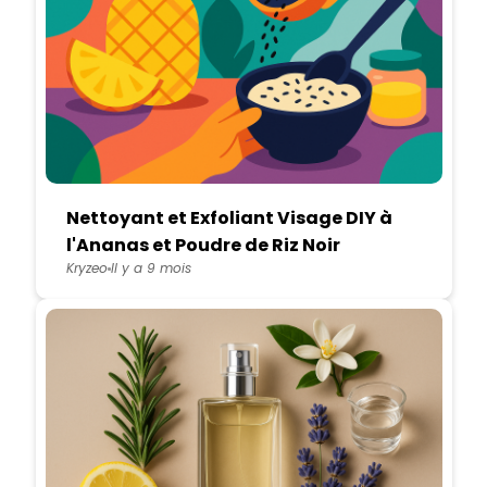
Nettoyant et Exfoliant Visage DIY à
l'Ananas et Poudre de Riz Noir
Kryzeo
Il y a 9 mois