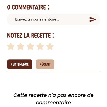
0 Commentaire
:
Notez la recette :
PERTINENCE
RÉCENT
Cette recette n'a pas encore de
commentaire