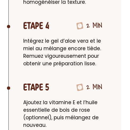
homogénéiser la texture.
2 MIN
ETAPE 4
Intégrez le gel d’aloe vera et le 
miel au mélange encore tiède. 
Remuez vigoureusement pour 
obtenir une préparation lisse.
2 MIN
ETAPE 5
Ajoutez la vitamine E et l’huile 
essentielle de bois de rose 
(optionnel), puis mélangez de 
nouveau.