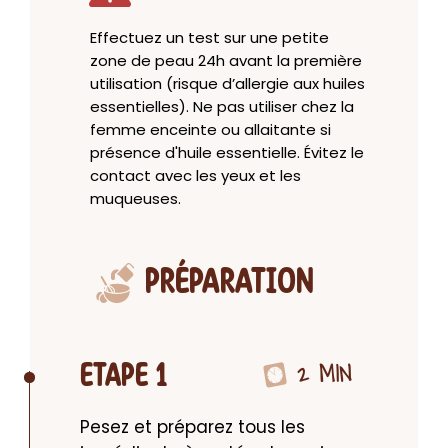
Effectuez un test sur une petite
zone de peau 24h avant la première
utilisation (risque d’allergie aux huiles
essentielles). Ne pas utiliser chez la
femme enceinte ou allaitante si
présence d'huile essentielle. Évitez le
contact avec les yeux et les
muqueuses.
PRÉPARATION
2 MIN
ETAPE 1
Pesez et préparez tous les 