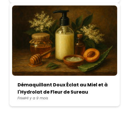
Démaquillant Doux Éclat au Miel et à
l'Hydrolat de Fleur de Sureau
Frixel
Il y a 9 mois