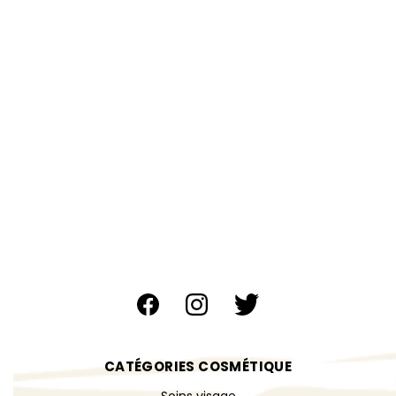
CATÉGORIES COSMÉTIQUE