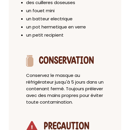
des cuilleres doseuses
un fouet mini
un batteur electrique
un pot hermetique en verre
un petit recipient
CONSERVATION
Conservez le masque au
réfrigérateur jusqu'à 5 jours dans un
contenant fermé. Toujours prélever
avec des mains propres pour éviter
toute contamination.
PRECAUTION