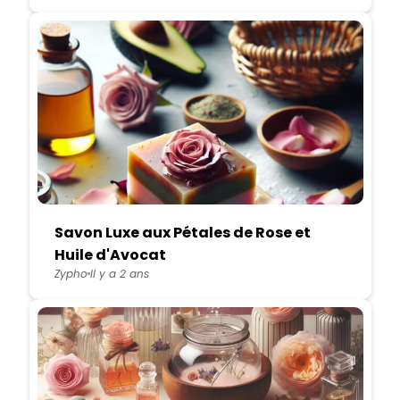
Savon Luxe aux Pétales de Rose et
Huile d'Avocat
Zypho
Il y a 2 ans