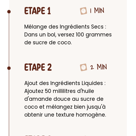
1 MIN
ETAPE 1
Mélange des Ingrédients Secs : 
Dans un bol, versez 100 grammes 
de sucre de coco.
2 MIN
ETAPE 2
Ajout des Ingrédients Liquides : 
Ajoutez 50 millilitres d'huile 
d'amande douce au sucre de 
coco et mélangez bien jusqu'à 
obtenir une texture homogène.