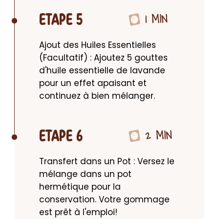
1 MIN
ETAPE 5
Ajout des Huiles Essentielles 
(Facultatif) : Ajoutez 5 gouttes 
d'huile essentielle de lavande 
pour un effet apaisant et 
continuez à bien mélanger.
2 MIN
ETAPE 6
Transfert dans un Pot : Versez le 
mélange dans un pot 
hermétique pour la 
conservation. Votre gommage 
est prêt à l'emploi!