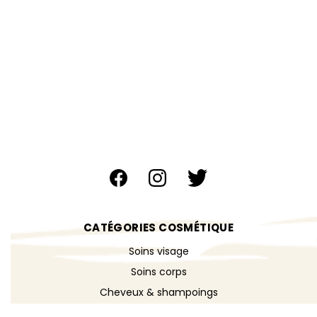
CATÉGORIES COSMÉTIQUE
Soins visage
Soins corps
Cheveux & shampoings
Bain & douche