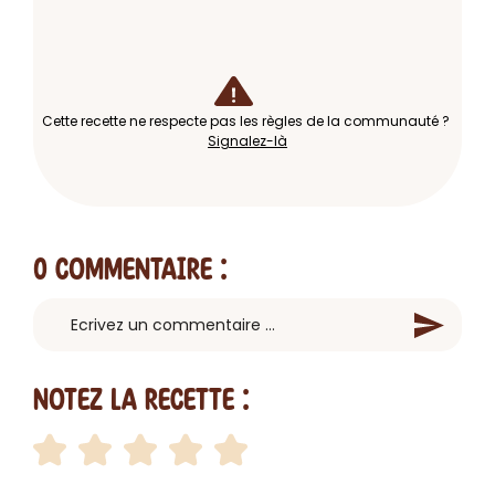
Cette recette ne respecte pas les règles de la communauté ?
Signalez-là
0 Commentaire
:
Notez la recette :