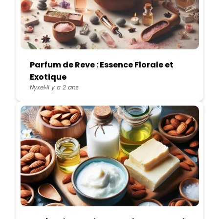
Parfum de Reve : Essence Florale et
Exotique
Nyxel
Il y a 2 ans