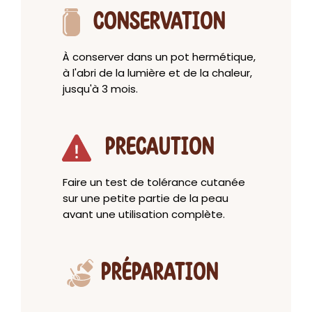
CONSERVATION
À conserver dans un pot hermétique,
à l'abri de la lumière et de la chaleur,
jusqu'à 3 mois.
PRECAUTION
Faire un test de tolérance cutanée
sur une petite partie de la peau
avant une utilisation complète.
PRÉPARATION