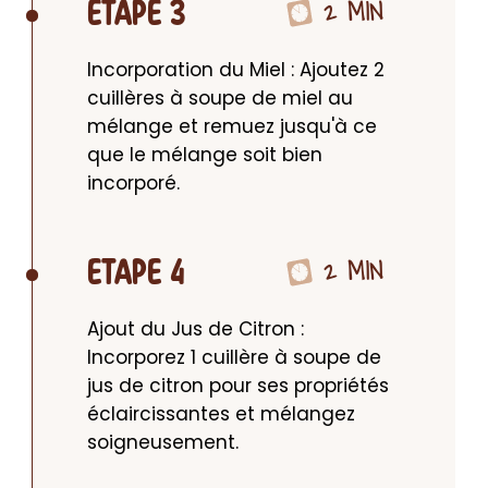
2 MIN
ETAPE 3
Incorporation du Miel : Ajoutez 2 
cuillères à soupe de miel au 
mélange et remuez jusqu'à ce 
que le mélange soit bien 
incorporé.
2 MIN
ETAPE 4
Ajout du Jus de Citron : 
Incorporez 1 cuillère à soupe de 
jus de citron pour ses propriétés 
éclaircissantes et mélangez 
soigneusement.