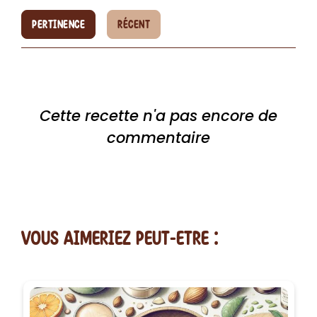
PERTINENCE
RÉCENT
Cette recette n'a pas encore de
commentaire
vous AIMERiEZ PEUT-ETRE :