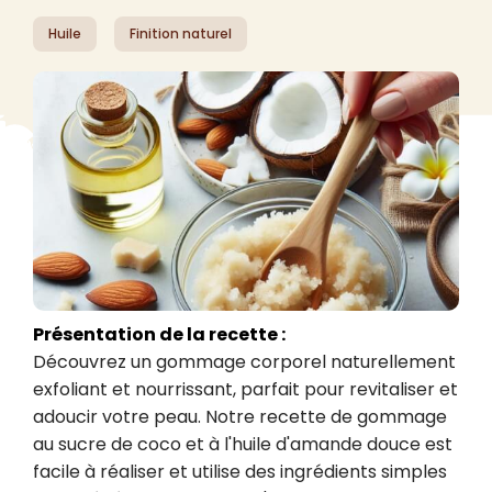
Huile
Finition naturel
Présentation de la recette :
Découvrez un gommage corporel naturellement 
exfoliant et nourrissant, parfait pour revitaliser et 
adoucir votre peau. Notre recette de gommage 
au sucre de coco et à l'huile d'amande douce est 
facile à réaliser et utilise des ingrédients simples 