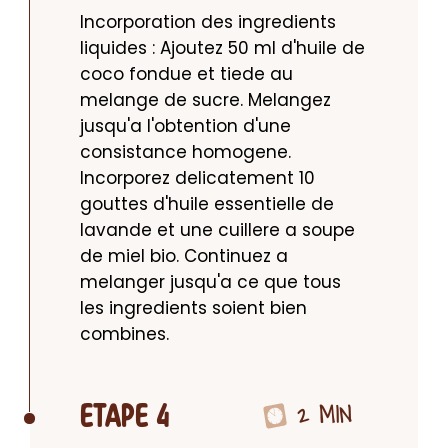
Incorporation des ingredients 
liquides : Ajoutez 50 ml d'huile de 
coco fondue et tiede au 
melange de sucre. Melangez 
jusqu'a l'obtention d'une 
consistance homogene. 
Incorporez delicatement 10 
gouttes d'huile essentielle de 
lavande et une cuillere a soupe 
de miel bio. Continuez a 
melanger jusqu'a ce que tous 
les ingredients soient bien 
combines.
2 MIN
ETAPE 4