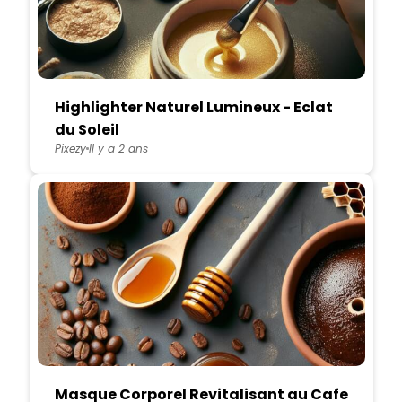
Highlighter Naturel Lumineux - Eclat
du Soleil
Pixezy
Il y a 2 ans
Masque Corporel Revitalisant au Cafe