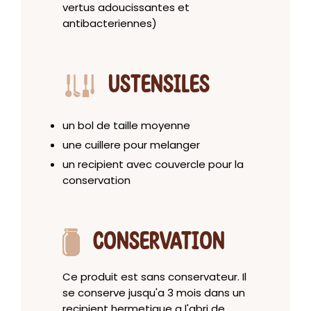
vertus adoucissantes et
antibacteriennes)
USTENSILES
un bol de taille moyenne
une cuillere pour melanger
un recipient avec couvercle pour la
conservation
CONSERVATION
Ce produit est sans conservateur. Il
se conserve jusqu'a 3 mois dans un
recipient hermetique a l'abri de