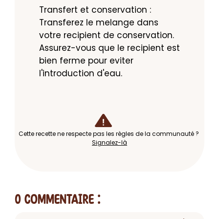
Transfert et conservation : 
Transferez le melange dans 
votre recipient de conservation. 
Assurez-vous que le recipient est 
bien ferme pour eviter 
l'introduction d'eau.
Cette recette ne respecte pas les règles de la communauté ?
Signalez-là
0 Commentaire
: