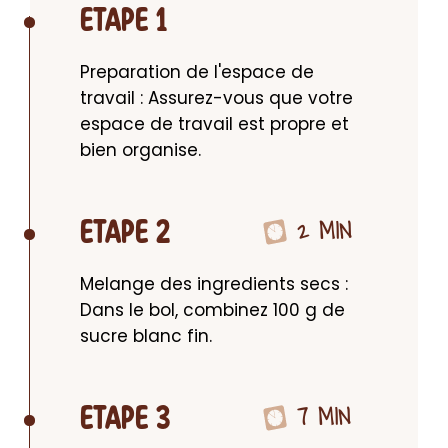
ETAPE 1
Preparation de l'espace de 
travail : Assurez-vous que votre 
espace de travail est propre et 
bien organise.
2 MIN
ETAPE 2
Melange des ingredients secs : 
Dans le bol, combinez 100 g de 
sucre blanc fin.
7 MIN
ETAPE 3