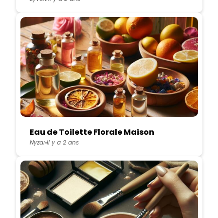
Eau de Toilette Florale Maison
Nyzar
Il y a 2 ans