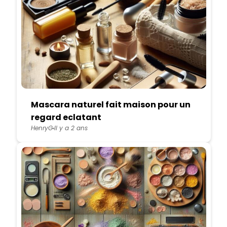
Mascara naturel fait maison pour un
regard eclatant
HenryG
Il y a 2 ans