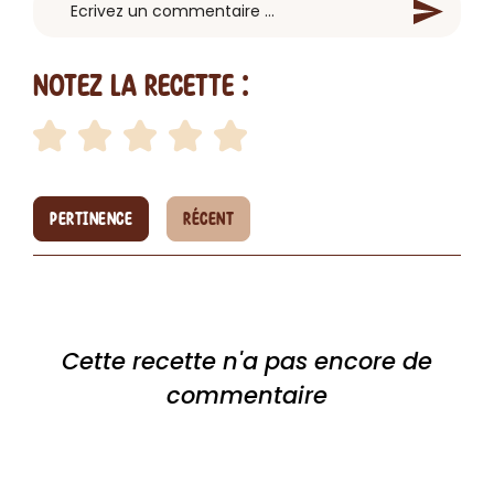
Notez la recette :
PERTINENCE
RÉCENT
Cette recette n'a pas encore de
commentaire