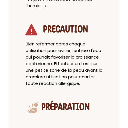
l'humidite.
PRECAUTION
Bien refermer apres chaque
utilisation pour eviter l'entree d'eau
qui pourrait favoriser la croissance
bacterienne. Effectuer un test sur
une petite zone de la peau avant la
premiere utilisation pour ecarter
toute reaction allergique.
PRÉPARATION