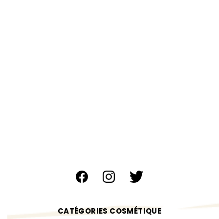
CATÉGORIES COSMÉTIQUE