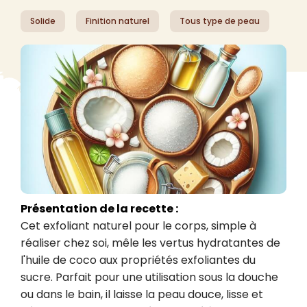
Solide
Finition naturel
Tous type de peau
Présentation de la recette :
Cet exfoliant naturel pour le corps, simple à 
réaliser chez soi, mêle les vertus hydratantes de 
l'huile de coco aux propriétés exfoliantes du 
sucre. Parfait pour une utilisation sous la douche 
ou dans le bain, il laisse la peau douce, lisse et 