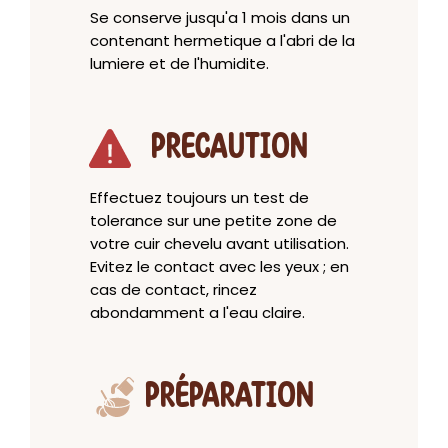
Se conserve jusqu'a 1 mois dans un
contenant hermetique a l'abri de la
lumiere et de l'humidite.
PRECAUTION
Effectuez toujours un test de
tolerance sur une petite zone de
votre cuir chevelu avant utilisation.
Evitez le contact avec les yeux ; en
cas de contact, rincez
abondamment a l'eau claire.
PRÉPARATION