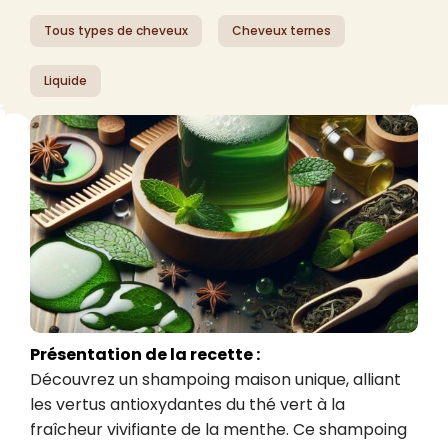
Tous types de cheveux
Cheveux ternes
Liquide
Présentation de la recette :
Découvrez un shampoing maison unique, alliant 
les vertus antioxydantes du thé vert à la 
fraîcheur vivifiante de la menthe. Ce shampoing 