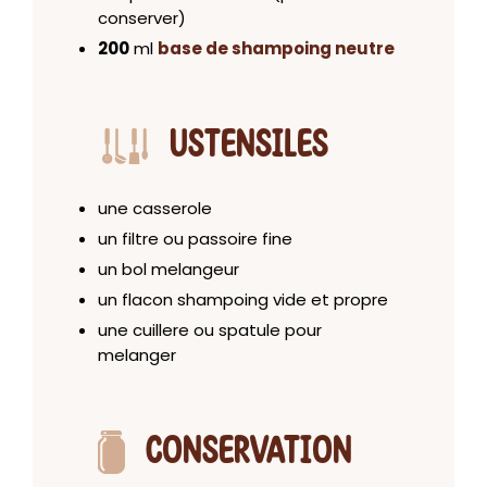
conserver)
200
ml
base de shampoing neutre
USTENSILES
une casserole
un filtre ou passoire fine
un bol melangeur
un flacon shampoing vide et propre
une cuillere ou spatule pour
melanger
CONSERVATION