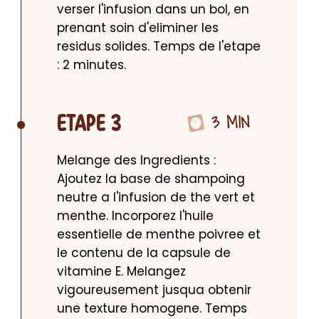
verser l'infusion dans un bol, en 
prenant soin d'eliminer les 
residus solides. Temps de l'etape 
: 2 minutes.
3 MIN
ETAPE 3
Melange des Ingredients : 
Ajoutez la base de shampoing 
neutre a l'infusion de the vert et 
menthe. Incorporez l'huile 
essentielle de menthe poivree et 
le contenu de la capsule de 
vitamine E. Melangez 
vigoureusement jusqua obtenir 
une texture homogene. Temps 