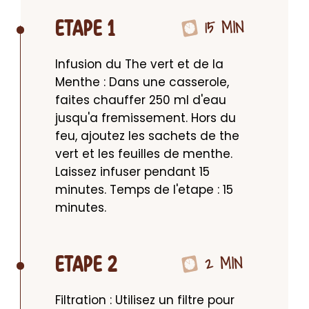
15 MIN
ETAPE 1
Infusion du The vert et de la 
Menthe : Dans une casserole, 
faites chauffer 250 ml d'eau 
jusqu'a fremissement. Hors du 
feu, ajoutez les sachets de the 
vert et les feuilles de menthe. 
Laissez infuser pendant 15 
minutes. Temps de l'etape : 15 
minutes.
2 MIN
ETAPE 2
Filtration : Utilisez un filtre pour 