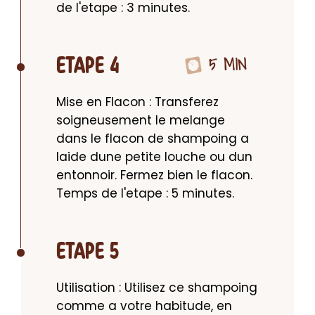
de l'etape : 3 minutes.
5 MIN
ETAPE 4
Mise en Flacon : Transferez 
soigneusement le melange 
dans le flacon de shampoing a 
laide dune petite louche ou dun 
entonnoir. Fermez bien le flacon. 
Temps de l'etape : 5 minutes.
ETAPE 5
Utilisation : Utilisez ce shampoing 
comme a votre habitude, en 