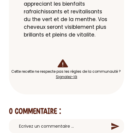
appreciant les bienfaits 
rafraichissants et revitalisants 
du the vert et de la menthe. Vos 
cheveux seront visiblement plus 
brillants et pleins de vitalite.
Cette recette ne respecte pas les règles de la communauté ?
Signalez-là
0 Commentaire
: