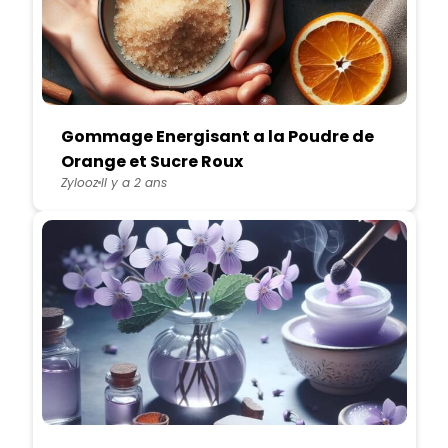
Gommage Energisant a la Poudre de
Orange et Sucre Roux
Zylooz
Il y a 2 ans