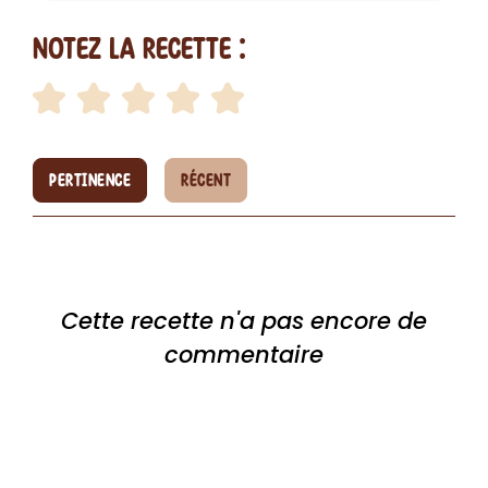
Notez la recette :
PERTINENCE
RÉCENT
Cette recette n'a pas encore de
commentaire