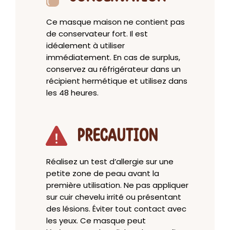
Ce masque maison ne contient pas
de conservateur fort. Il est
idéalement à utiliser
immédiatement. En cas de surplus,
conservez au réfrigérateur dans un
récipient hermétique et utilisez dans
les 48 heures.
PRECAUTION
Réalisez un test d’allergie sur une
petite zone de peau avant la
première utilisation. Ne pas appliquer
sur cuir chevelu irrité ou présentant
des lésions. Éviter tout contact avec
les yeux. Ce masque peut