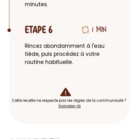
minutes.
1 MIN
ETAPE 6
Rincez abondamment à l'eau 
tiède, puis procédez à votre 
routine habituelle.
Cette recette ne respecte pas les règles de la communauté ?
Signalez-là