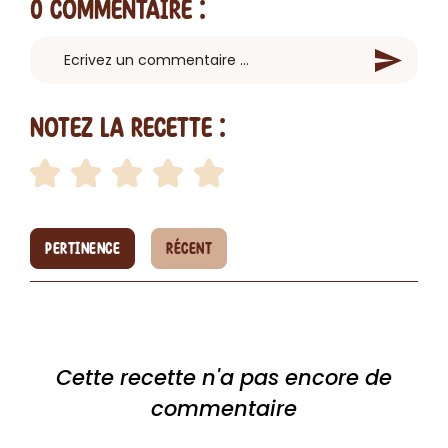
0 Commentaire
:
Notez la recette :
PERTINENCE
RÉCENT
Cette recette n'a pas encore de
commentaire