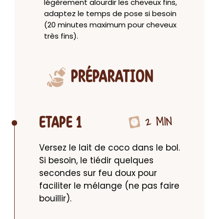
légèrement alourdir les cheveux fins,
adaptez le temps de pose si besoin
(20 minutes maximum pour cheveux
très fins).
PRÉPARATION
2 MIN
ETAPE 1
Versez le lait de coco dans le bol. 
Si besoin, le tiédir quelques 
secondes sur feu doux pour 
faciliter le mélange (ne pas faire 
bouillir).