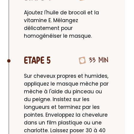
Ajoutez l'huile de brocoli et la 
vitamine E. Mélangez 
délicatement pour 
homogénéiser le masque.
33 MIN
ETAPE 5
Sur cheveux propres et humides, 
appliquez le masque mèche par 
mèche à l'aide du pinceau ou 
du peigne. Insistez sur les 
longueurs et terminez par les 
pointes. Enveloppez la chevelure 
dans un film plastique ou une 
charlotte. Laissez poser 30 à 40 