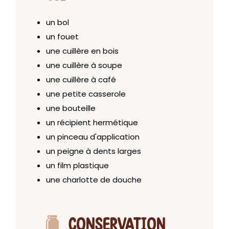
un bol
un fouet
une cuillère en bois
une cuillère à soupe
une cuillère à café
une petite casserole
une bouteille
un récipient hermétique
un pinceau d'application
un peigne à dents larges
un film plastique
une charlotte de douche
CONSERVATION