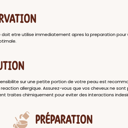
RVATION
doit etre utilise immediatement apres la preparation pour
ptimale.
UTION
sensibilite sur une petite portion de votre peau est recom
e reaction allergique. Assurez-vous que vos cheveux ne sont
nt traites chimiquement pour eviter des interactions indesi
PRÉPARATION