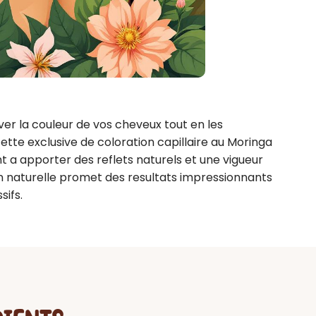
r la couleur de vos cheveux tout en les 
te exclusive de coloration capillaire au Moringa 
t a apporter des reflets naturels et une vigueur 
n naturelle promet des resultats impressionnants 
sifs.