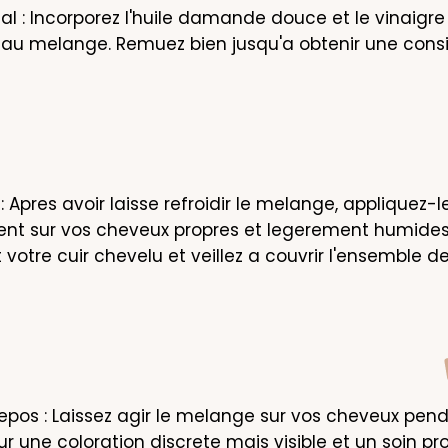
al : Incorporez l'huile damande douce et le vinaigre 
u melange. Remuez bien jusqu'a obtenir une consi
: Apres avoir laisse refroidir le melange, appliquez-le
nt sur vos cheveux propres et legerement humides.
otre cuir chevelu et veillez a couvrir l'ensemble de
pos : Laissez agir le melange sur vos cheveux pend
r une coloration discrete mais visible et un soin pr