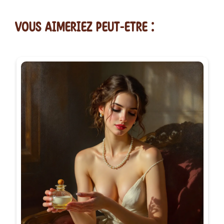
vous AIMERiEZ PEUT-ETRE :