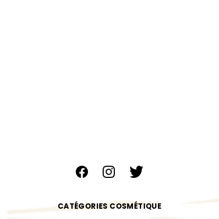
CATÉGORIES COSMÉTIQUE