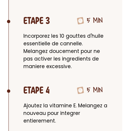
5 MIN
ETAPE 3
Incorporez les 10 gouttes d'huile 
essentielle de cannelle. 
Melangez doucement pour ne 
pas activer les ingredients de 
maniere excessive.
5 MIN
ETAPE 4
Ajoutez la vitamine E. Melangez a 
nouveau pour integrer 
entierement.