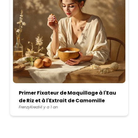
Primer Fixateur de Maquillage à l'Eau
de Riz et à l'Extrait de Camomille
FrenzyKreat
Il y a 1 an