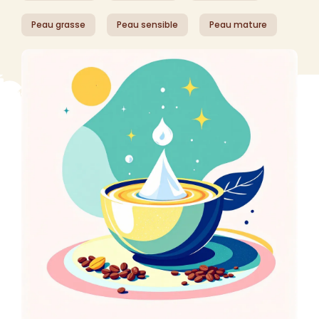
Peau grasse
Peau sensible
Peau mature