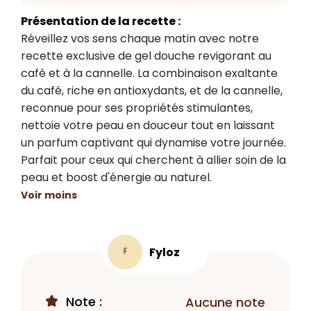
Présentation de la recette :
Réveillez vos sens chaque matin avec notre 
recette exclusive de gel douche revigorant au 
café et à la cannelle. La combinaison exaltante 
du café, riche en antioxydants, et de la cannelle, 
reconnue pour ses propriétés stimulantes, 
nettoie votre peau en douceur tout en laissant 
un parfum captivant qui dynamise votre journée. 
Parfait pour ceux qui cherchent à allier soin de la 
peau et boost d'énergie au naturel.
Voir moins
Fyloz
F
Note :
Aucune note