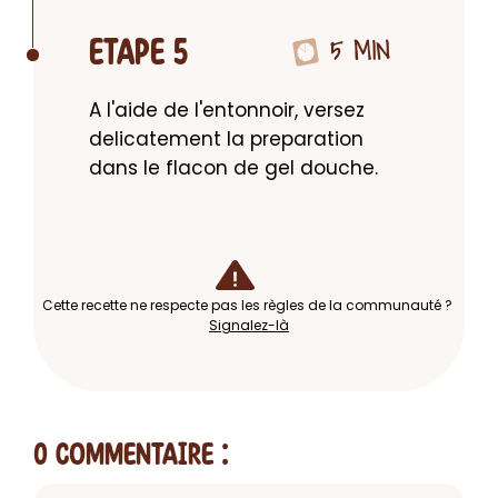
5 MIN
ETAPE 5
A l'aide de l'entonnoir, versez 
delicatement la preparation 
dans le flacon de gel douche.
Cette recette ne respecte pas les règles de la communauté ?
Signalez-là
0 Commentaire
: