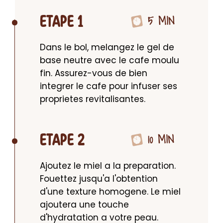
5 MIN
ETAPE 1
Dans le bol, melangez le gel de 
base neutre avec le cafe moulu 
fin. Assurez-vous de bien 
integrer le cafe pour infuser ses 
proprietes revitalisantes.
10 MIN
ETAPE 2
Ajoutez le miel a la preparation. 
Fouettez jusqu'a l'obtention 
d'une texture homogene. Le miel 
ajoutera une touche 
d'hydratation a votre peau.