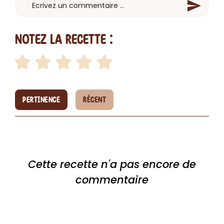
Notez la recette :
PERTINENCE
RÉCENT
Cette recette n'a pas encore de
commentaire