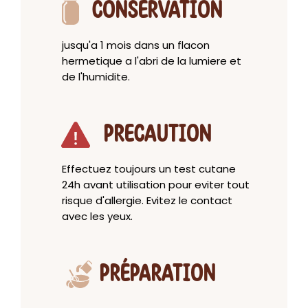
CONSERVATION
jusqu'a 1 mois dans un flacon
hermetique a l'abri de la lumiere et
de l'humidite.
PRECAUTION
Effectuez toujours un test cutane
24h avant utilisation pour eviter tout
risque d'allergie. Evitez le contact
avec les yeux.
PRÉPARATION