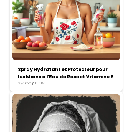
Spray Hydratant et Protecteur pour
les Mains a l'Eau de Rose et Vitamine E
Vynkz
Il y a 1 an