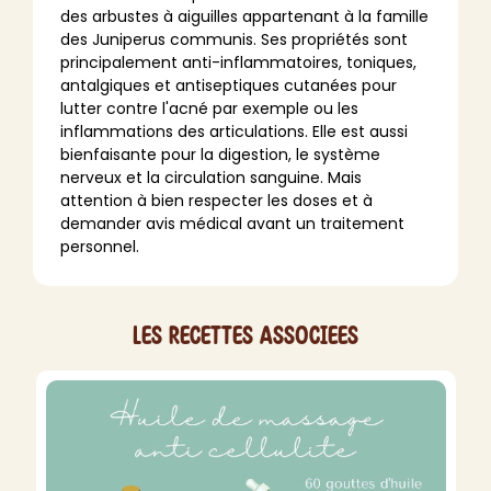
des arbustes à aiguilles appartenant à la famille
des Juniperus communis. Ses propriétés sont
principalement anti-inflammatoires, toniques,
antalgiques et antiseptiques cutanées pour
lutter contre l'acné par exemple ou les
inflammations des articulations. Elle est aussi
bienfaisante pour la digestion, le système
nerveux et la circulation sanguine. Mais
attention à bien respecter les doses et à
demander avis médical avant un traitement
personnel.
Les recettes associees