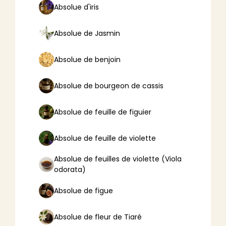
Absolue d'iris
Absolue de Jasmin
Absolue de benjoin
Absolue de bourgeon de cassis
Absolue de feuille de figuier
Absolue de feuille de violette
Absolue de feuilles de violette (Viola
odorata)
Absolue de figue
Absolue de fleur de Tiaré