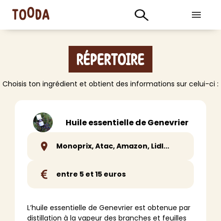
Répertoire
Choisis ton ingrédient et obtient des informations sur celui-ci :
Huile essentielle de Genevrier
Monoprix, Atac, Amazon, Lidl...
entre 5 et 15 euros
L’huile essentielle de Genevrier est obtenue par
distillation à la vapeur des branches et feuilles