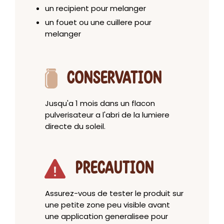
un recipient pour melanger
un fouet ou une cuillere pour
melanger
CONSERVATION
Jusqu'a 1 mois dans un flacon
pulverisateur a l'abri de la lumiere
directe du soleil.
PRECAUTION
Assurez-vous de tester le produit sur
une petite zone peu visible avant
une application generalisee pour