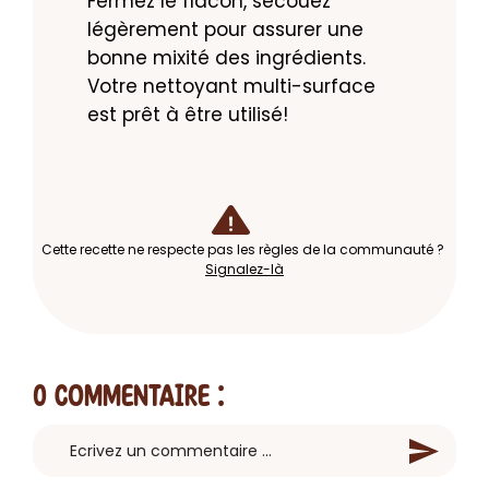
Fermez le flacon, secouez 
légèrement pour assurer une 
bonne mixité des ingrédients. 
Votre nettoyant multi-surface 
est prêt à être utilisé!
Cette recette ne respecte pas les règles de la communauté ?
Signalez-là
0 Commentaire
: