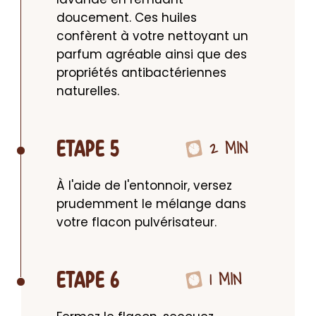
doucement. Ces huiles 
confèrent à votre nettoyant un 
parfum agréable ainsi que des 
propriétés antibactériennes 
naturelles.
2 MIN
ETAPE 5
À l'aide de l'entonnoir, versez 
prudemment le mélange dans 
votre flacon pulvérisateur.
1 MIN
ETAPE 6