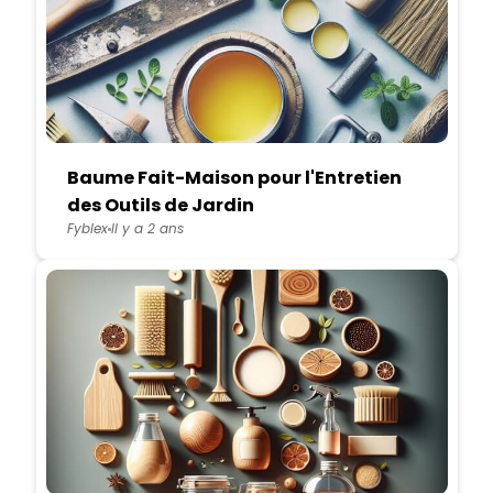
Baume Fait-Maison pour l'Entretien
des Outils de Jardin
Fyblex
Il y a 2 ans