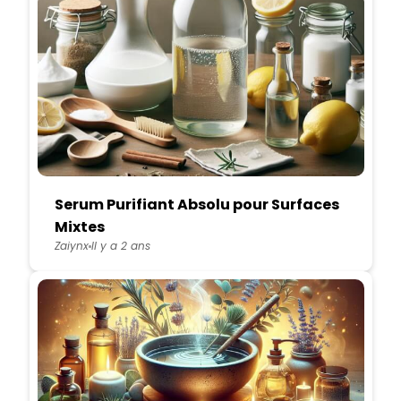
Serum Purifiant Absolu pour Surfaces
Mixtes
Zaiynx
Il y a 2 ans