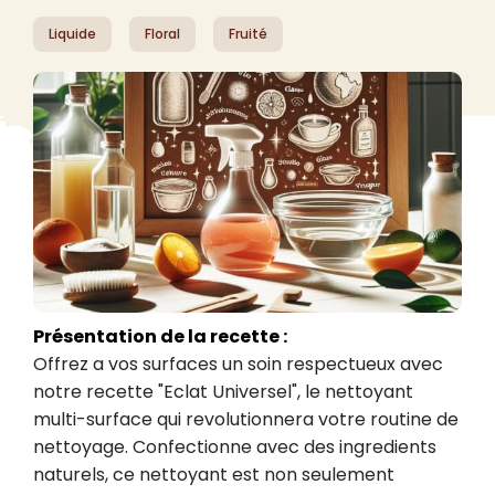
Liquide
Floral
Fruité
Présentation de la recette :
Offrez a vos surfaces un soin respectueux avec 
notre recette "Eclat Universel", le nettoyant 
multi-surface qui revolutionnera votre routine de 
nettoyage. Confectionne avec des ingredients 
naturels, ce nettoyant est non seulement 