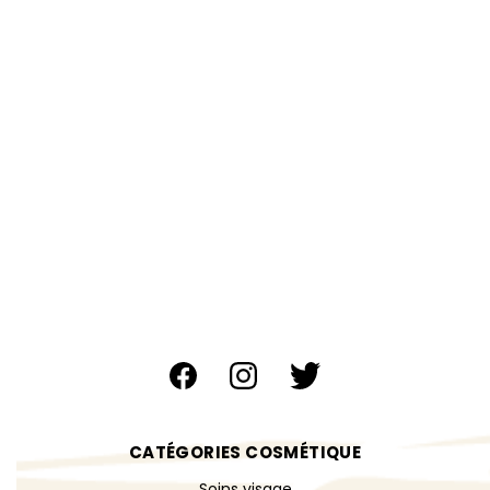
CATÉGORIES COSMÉTIQUE
Soins visage