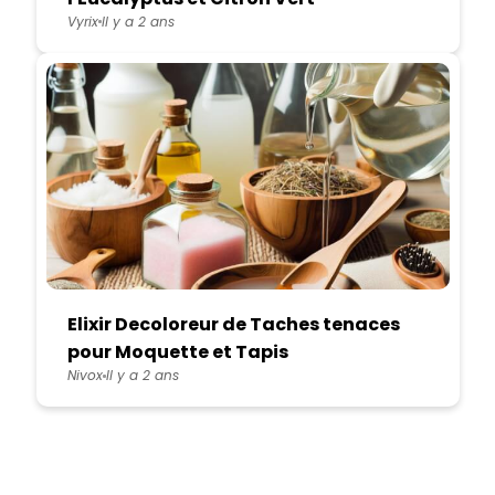
Vyrix
Il y a 2 ans
Elixir Decoloreur de Taches tenaces
pour Moquette et Tapis
Nivox
Il y a 2 ans