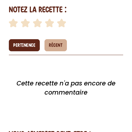
Notez la recette :
PERTINENCE
RÉCENT
Cette recette n'a pas encore de
commentaire