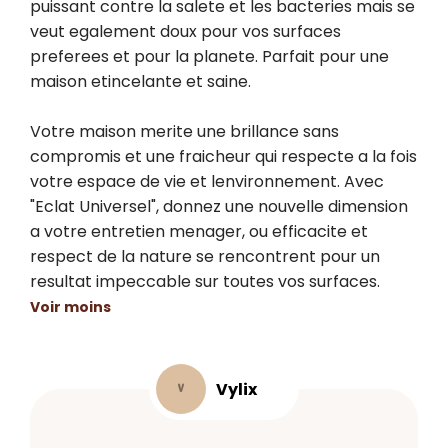
puissant contre la salete et les bacteries mais se 
veut egalement doux pour vos surfaces 
preferees et pour la planete. Parfait pour une 
maison etincelante et saine.

Votre maison merite une brillance sans 
compromis et une fraicheur qui respecte a la fois 
votre espace de vie et lenvironnement. Avec 
"Eclat Universel", donnez une nouvelle dimension 
a votre entretien menager, ou efficacite et 
respect de la nature se rencontrent pour un 
resultat impeccable sur toutes vos surfaces.
Voir moins
Vylix
V