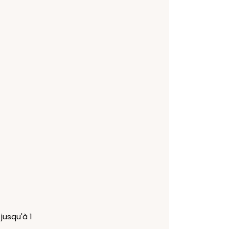
jusqu'à 1