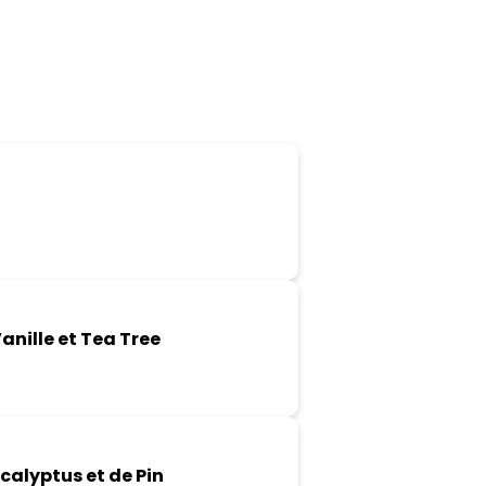
anille et Tea Tree
calyptus et de Pin