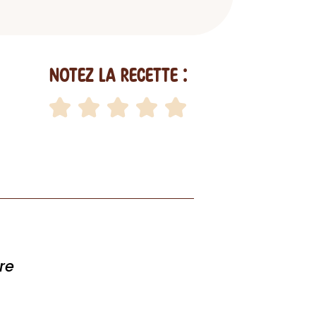
Notez la recette :
re