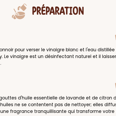
PRÉPARATION
ntonnoir pour verser le vinaigre blanc et l'eau distillée
. Le vinaigre est un désinfectant naturel et il laisser
.
gouttes d'huile essentielle de lavande et de citron d
 huiles ne se contentent pas de nettoyer; elles diffu
ne fragrance tranquillisante qui transforme votre r