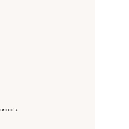
esirable.