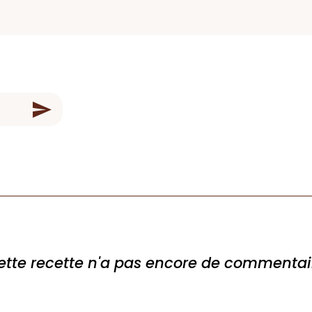
ette recette n'a pas encore de commentai