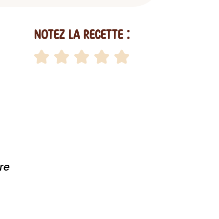
Notez la recette :
re