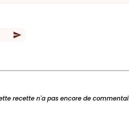
ette recette n'a pas encore de commentai