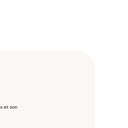
s et son