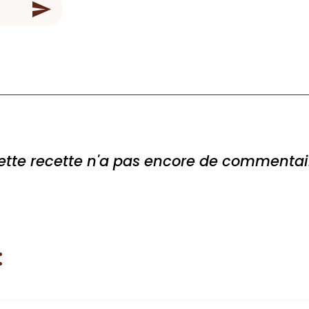
ette recette n'a pas encore de commentai
: