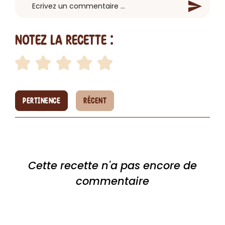
Notez la recette :
PERTINENCE
RÉCENT
Cette recette n'a pas encore de
commentaire