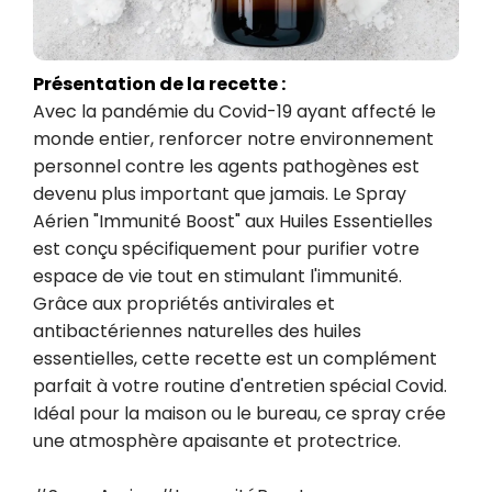
Présentation de la recette :
Avec la pandémie du Covid-19 ayant affecté le 
monde entier, renforcer notre environnement 
personnel contre les agents pathogènes est 
devenu plus important que jamais. Le Spray 
Aérien "Immunité Boost" aux Huiles Essentielles 
est conçu spécifiquement pour purifier votre 
espace de vie tout en stimulant l'immunité. 
Grâce aux propriétés antivirales et 
antibactériennes naturelles des huiles 
essentielles, cette recette est un complément 
parfait à votre routine d'entretien spécial Covid. 
Idéal pour la maison ou le bureau, ce spray crée 
une atmosphère apaisante et protectrice.
