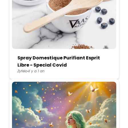
Spray Domestique Purifiant Esprit
Libre - Special Covid
Zyfelo
Il y a 1 an