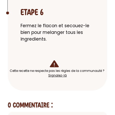
ETAPE 6
Fermez le flacon et secouez-le 
bien pour melanger tous les 
ingredients.
Cette recette ne respecte pas les règles de la communauté ?
Signalez-là
0 Commentaire
: