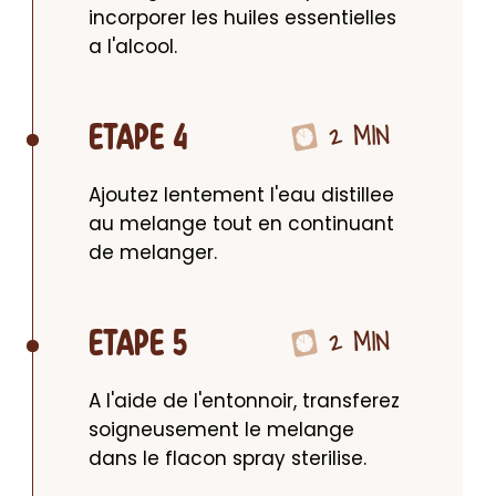
incorporer les huiles essentielles 
a l'alcool.
2 MIN
ETAPE 4
Ajoutez lentement l'eau distillee 
au melange tout en continuant 
de melanger.
2 MIN
ETAPE 5
A l'aide de l'entonnoir, transferez 
soigneusement le melange 
dans le flacon spray sterilise.