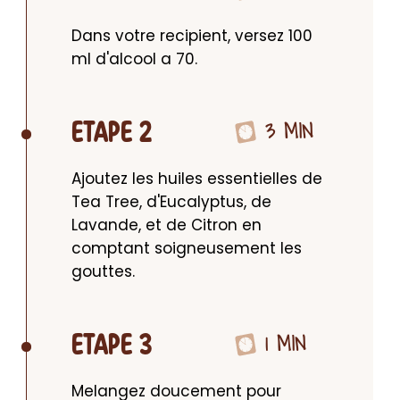
Dans votre recipient, versez 100 
ml d'alcool a 70.
3 MIN
ETAPE 2
Ajoutez les huiles essentielles de 
Tea Tree, d'Eucalyptus, de 
Lavande, et de Citron en 
comptant soigneusement les 
gouttes.
1 MIN
ETAPE 3
Melangez doucement pour 