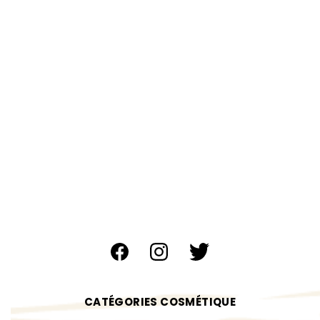
CATÉGORIES COSMÉTIQUE