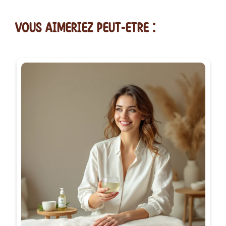
vous AIMERiEZ PEUT-ETRE :