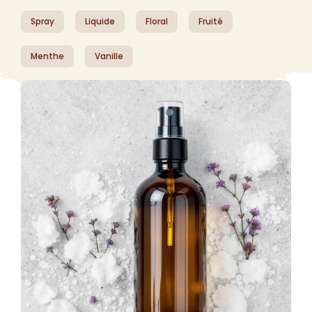
Spray
Liquide
Floral
Fruité
Menthe
Vanille