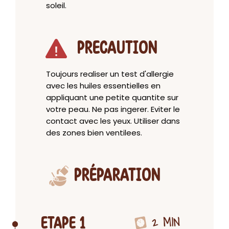
soleil.
PRECAUTION
Toujours realiser un test d'allergie
avec les huiles essentielles en
appliquant une petite quantite sur
votre peau. Ne pas ingerer. Eviter le
contact avec les yeux. Utiliser dans
des zones bien ventilees.
PRÉPARATION
2 MIN
ETAPE 1