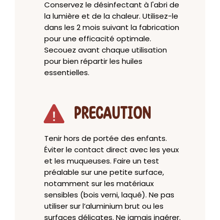
Conservez le désinfectant à l'abri de
la lumière et de la chaleur. Utilisez-le
dans les 2 mois suivant la fabrication
pour une efficacité optimale.
Secouez avant chaque utilisation
pour bien répartir les huiles
essentielles.
PRECAUTION
Tenir hors de portée des enfants.
Éviter le contact direct avec les yeux
et les muqueuses. Faire un test
préalable sur une petite surface,
notamment sur les matériaux
sensibles (bois verni, laqué). Ne pas
utiliser sur l’aluminium brut ou les
surfaces délicates. Ne jamais ingérer.