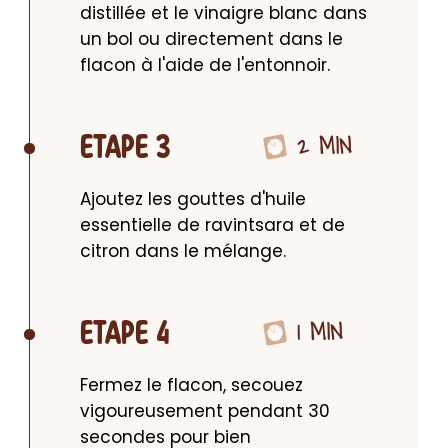
distillée et le vinaigre blanc dans 
un bol ou directement dans le 
flacon à l'aide de l'entonnoir.
2 MIN
ETAPE 3
Ajoutez les gouttes d'huile 
essentielle de ravintsara et de 
citron dans le mélange.
1 MIN
ETAPE 4
Fermez le flacon, secouez 
vigoureusement pendant 30 
secondes pour bien 