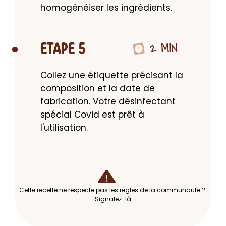
homogénéiser les ingrédients.
2 MIN
ETAPE 5
Collez une étiquette précisant la 
composition et la date de 
fabrication. Votre désinfectant 
spécial Covid est prêt à 
l'utilisation.
Cette recette ne respecte pas les règles de la communauté ?
Signalez-là