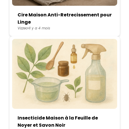
Cire Maison Anti-Retrecissement pour
Linge
Vizzeo
Il y a 4 mois
Insecticide Maison à la Feuille de
Noyer et Savon Noir