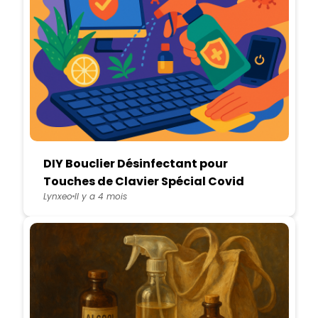
DIY Bouclier Désinfectant pour
Touches de Clavier Spécial Covid
Lynxeo
Il y a 4 mois