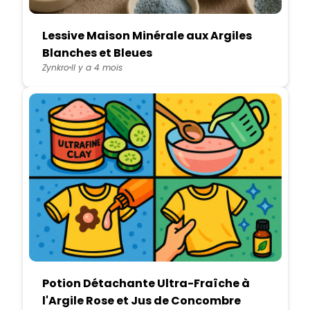
Lessive Maison Minérale aux Argiles
Blanches et Bleues
Zynkro
Il y a 4 mois
Potion Détachante Ultra-Fraîche à
l'Argile Rose et Jus de Concombre