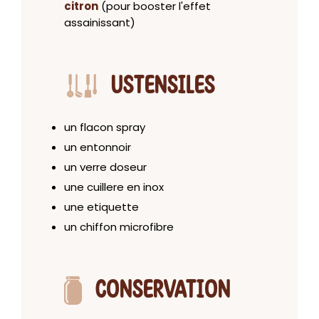
citron
(pour booster l'effet
assainissant)
USTENSILES
un flacon spray
un entonnoir
un verre doseur
une cuillere en inox
une etiquette
un chiffon microfibre
CONSERVATION