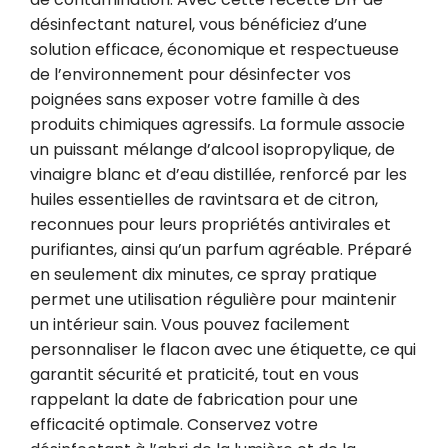
désinfectant naturel, vous bénéficiez d’une 
solution efficace, économique et respectueuse 
de l’environnement pour désinfecter vos 
poignées sans exposer votre famille à des 
produits chimiques agressifs. La formule associe 
un puissant mélange d’alcool isopropylique, de 
vinaigre blanc et d’eau distillée, renforcé par les 
huiles essentielles de ravintsara et de citron, 
reconnues pour leurs propriétés antivirales et 
purifiantes, ainsi qu’un parfum agréable. Préparé 
en seulement dix minutes, ce spray pratique 
permet une utilisation régulière pour maintenir 
un intérieur sain. Vous pouvez facilement 
personnaliser le flacon avec une étiquette, ce qui 
garantit sécurité et praticité, tout en vous 
rappelant la date de fabrication pour une 
efficacité optimale. Conservez votre 