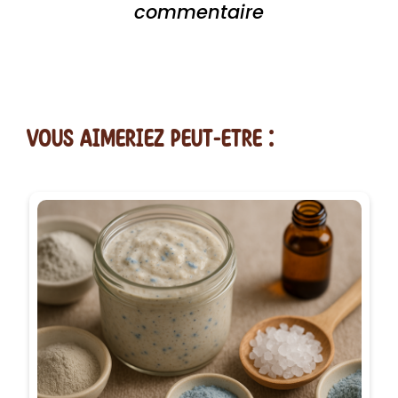
commentaire
vous AIMERiEZ PEUT-ETRE :