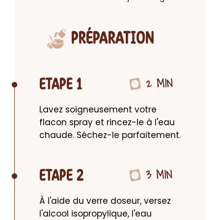
PRÉPARATION
2 MIN
ETAPE 1
Lavez soigneusement votre 
flacon spray et rincez-le à l'eau 
chaude. Séchez-le parfaitement.
3 MIN
ETAPE 2
À l'aide du verre doseur, versez 
l'alcool isopropylique, l'eau 