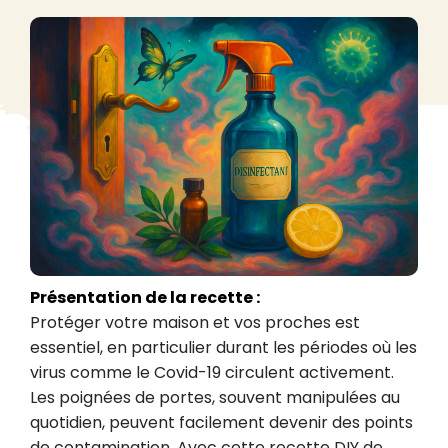
Présentation de la recette :
Protéger votre maison et vos proches est 
essentiel, en particulier durant les périodes où les 
virus comme le Covid-19 circulent activement. 
Les poignées de portes, souvent manipulées au 
quotidien, peuvent facilement devenir des points 
de contamination. Avec cette recette DIY de 