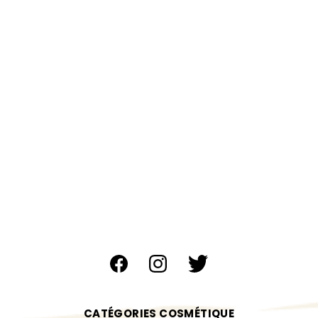
CATÉGORIES COSMÉTIQUE