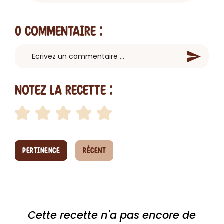
0 Commentaire
:
Notez la recette :
PERTINENCE
RÉCENT
Cette recette n'a pas encore de