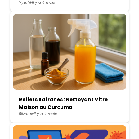
Vyzuhl
Il y a 4 mois
Reflets Safranes : Nettoyant Vitre
Maison au Curcuma
Blizzoux
Il y a 4 mois