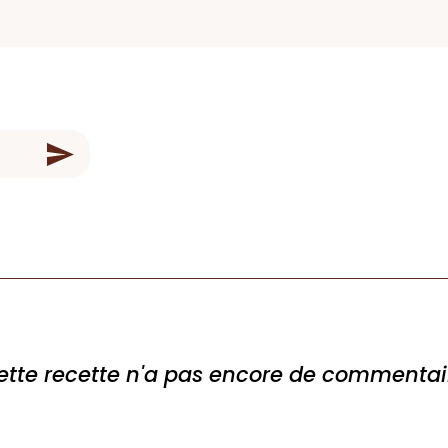
ette recette n'a pas encore de commentai