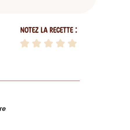
Notez la recette :
re