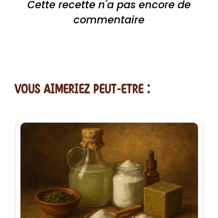
Cette recette n'a pas encore de
commentaire
vous AIMERiEZ PEUT-ETRE :