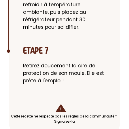
refroidir à température 
ambiante, puis placez au 
réfrigérateur pendant 30 
minutes pour solidifier.
ETAPE 7
Retirez doucement la cire de 
protection de son moule. Elle est 
prête à l'emploi !
Cette recette ne respecte pas les règles de la communauté ?
Signalez-là