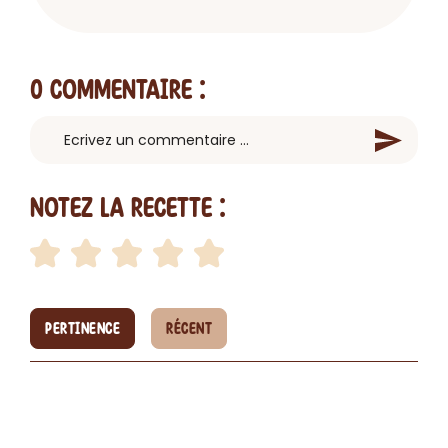
0 Commentaire
:
Notez la recette :
PERTINENCE
RÉCENT