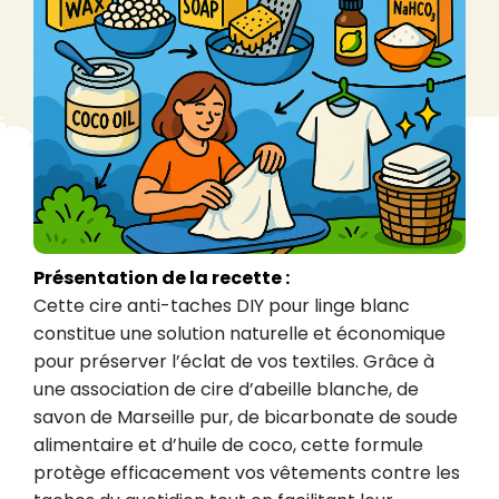
Présentation de la recette :
Cette cire anti-taches DIY pour linge blanc 
constitue une solution naturelle et économique 
pour préserver l’éclat de vos textiles. Grâce à 
une association de cire d’abeille blanche, de 
savon de Marseille pur, de bicarbonate de soude 
alimentaire et d’huile de coco, cette formule 
protège efficacement vos vêtements contre les 