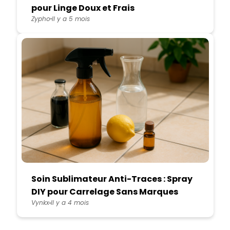
pour Linge Doux et Frais
Zypho
Il y a 5 mois
Soin Sublimateur Anti-Traces : Spray
DIY pour Carrelage Sans Marques
Vynkx
Il y a 4 mois