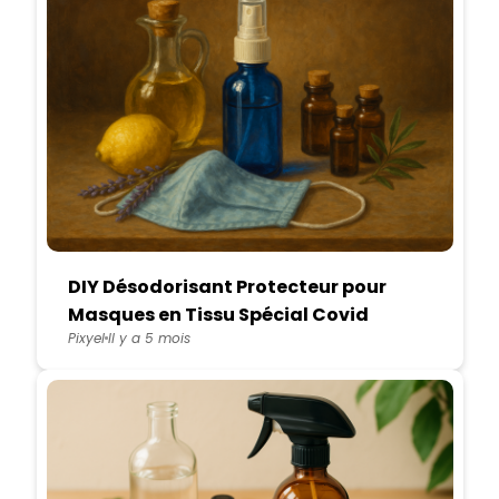
DIY Désodorisant Protecteur pour
Masques en Tissu Spécial Covid
Pixyel
Il y a 5 mois