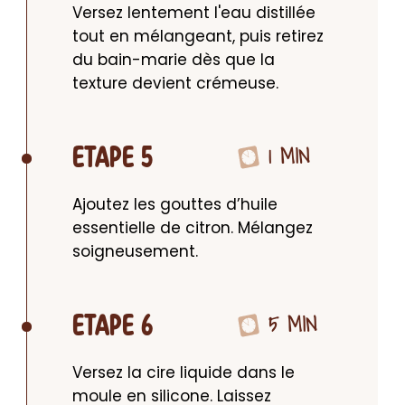
Versez lentement l'eau distillée 
tout en mélangeant, puis retirez 
du bain-marie dès que la 
texture devient crémeuse.
1 MIN
ETAPE 5
Ajoutez les gouttes d’huile 
essentielle de citron. Mélangez 
soigneusement.
5 MIN
ETAPE 6
Versez la cire liquide dans le 
moule en silicone. Laissez 