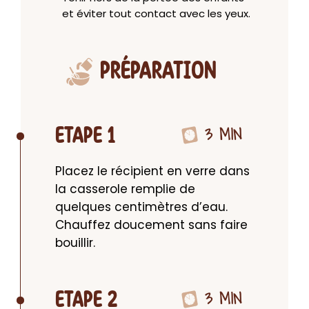
et éviter tout contact avec les yeux.
PRÉPARATION
3 MIN
ETAPE 1
Placez le récipient en verre dans 
la casserole remplie de 
quelques centimètres d’eau. 
Chauffez doucement sans faire 
bouillir.
3 MIN
ETAPE 2