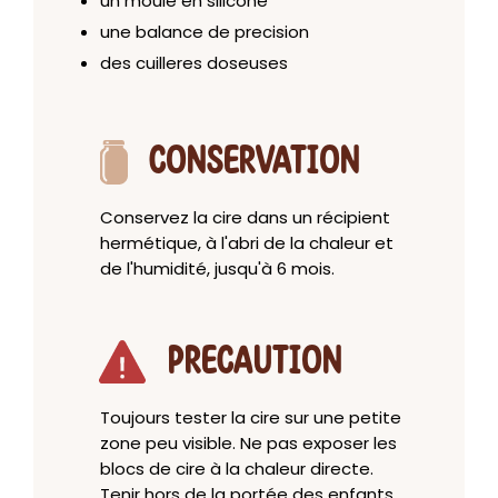
un moule en silicone
une balance de precision
des cuilleres doseuses
CONSERVATION
Conservez la cire dans un récipient
hermétique, à l'abri de la chaleur et
de l'humidité, jusqu'à 6 mois.
PRECAUTION
Toujours tester la cire sur une petite
zone peu visible. Ne pas exposer les
blocs de cire à la chaleur directe.
Tenir hors de la portée des enfants