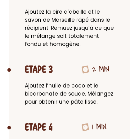
Ajoutez la cire d’abeille et le 
savon de Marseille râpé dans le 
récipient. Remuez jusqu’à ce que 
le mélange soit totalement 
fondu et homogène.
2 MIN
ETAPE 3
Ajoutez l’huile de coco et le 
bicarbonate de soude. Mélangez 
pour obtenir une pâte lisse.
1 MIN
ETAPE 4