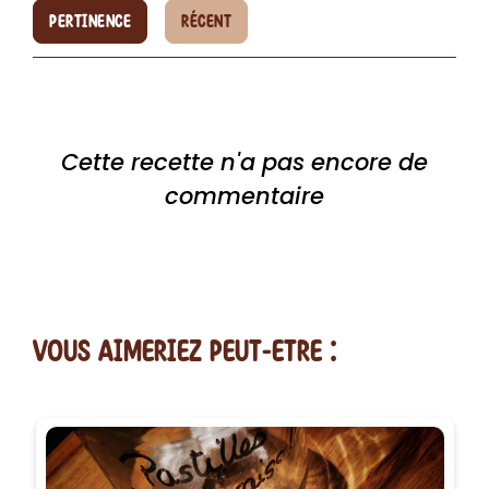
PERTINENCE
RÉCENT
Cette recette n'a pas encore de
commentaire
vous AIMERiEZ PEUT-ETRE :