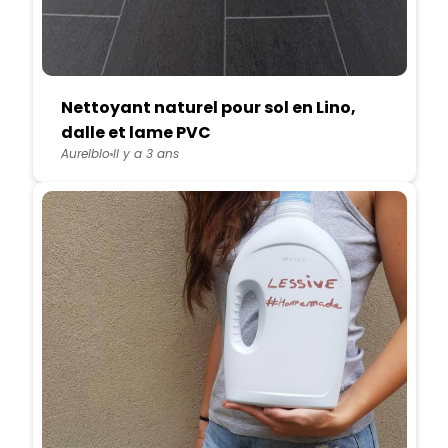
Nettoyant naturel pour sol en Lino,
dalle et lame PVC
Aurelblo
Il y a 3 ans