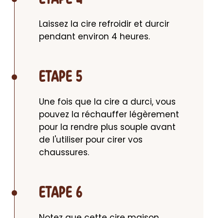
Laissez la cire refroidir et durcir 
pendant environ 4 heures.
ETAPE 5
Une fois que la cire a durci, vous 
pouvez la réchauffer légèrement 
pour la rendre plus souple avant 
de l'utiliser pour cirer vos 
chaussures.
ETAPE 6
Notez que cette cire maison 