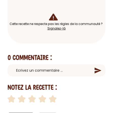
Cette recette ne respecte pas les règles de la communauté ?
Signalez-là
0 Commentaire
:
Notez la recette :