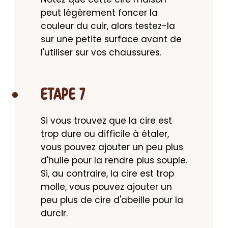
peut légèrement foncer la 
couleur du cuir, alors testez-la 
sur une petite surface avant de 
l'utiliser sur vos chaussures.
ETAPE 7
Si vous trouvez que la cire est 
trop dure ou difficile à étaler, 
vous pouvez ajouter un peu plus 
d'huile pour la rendre plus souple. 
Si, au contraire, la cire est trop 
molle, vous pouvez ajouter un 
peu plus de cire d'abeille pour la 
durcir.