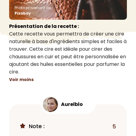
Photo provenant de :
Pixabay
Présentation de la recette :
Cette recette vous permettra de créer une cire 
naturelle à base d'ingrédients simples et faciles à 
trouver. Cette cire est idéale pour cirer des 
chaussures en cuir et peut être personnalisée en 
ajoutant des huiles essentielles pour parfumer la 
cire.
Voir moins
Aurelblo
Note :
5