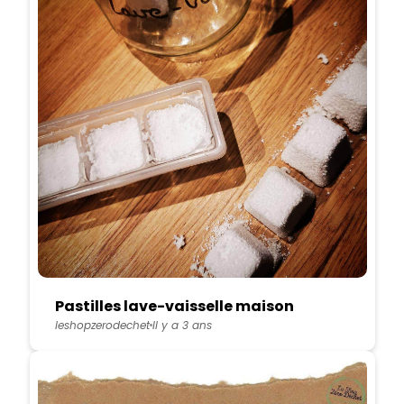
Pastilles lave-vaisselle maison
leshopzerodechet
Il y a 3 ans