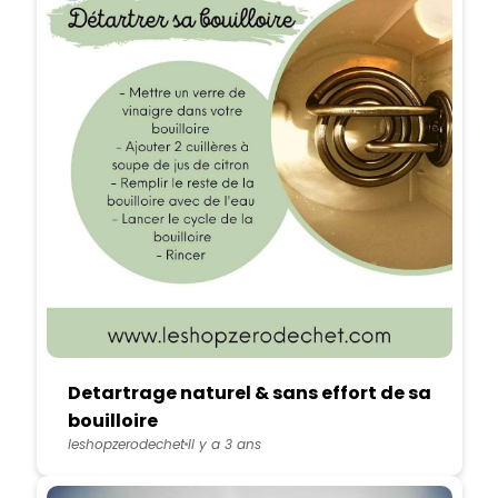
Detartrage naturel & sans effort de sa
bouilloire
leshopzerodechet
Il y a 3 ans