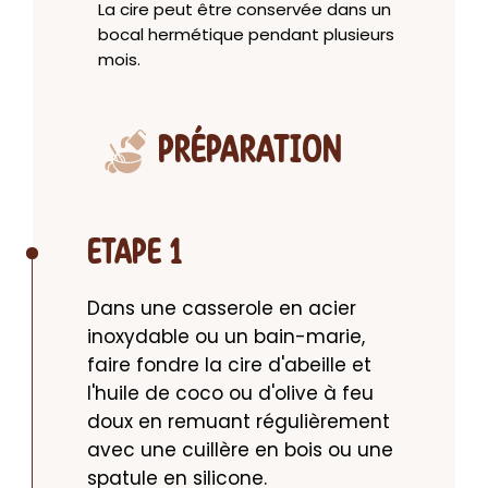
La cire peut être conservée dans un
bocal hermétique pendant plusieurs
mois.
PRÉPARATION
ETAPE 1
Dans une casserole en acier 
inoxydable ou un bain-marie, 
faire fondre la cire d'abeille et 
l'huile de coco ou d'olive à feu 
doux en remuant régulièrement 
avec une cuillère en bois ou une 
spatule en silicone.