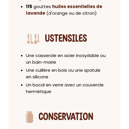
115
gouttes
huiles essentielles de
lavande
(d'orange ou de citron)
USTENSILES
Une casserole en acier inoxydable ou
un bain-marie
Une cuillère en bois ou une spatule
en silicone
Un bocal en verre avec un couvercle
hermétique
CONSERVATION