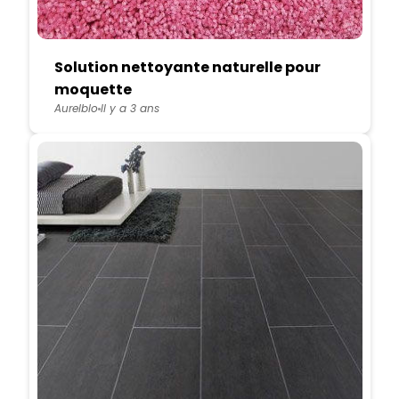
Solution nettoyante naturelle pour
moquette
Aurelblo
Il y a 3 ans