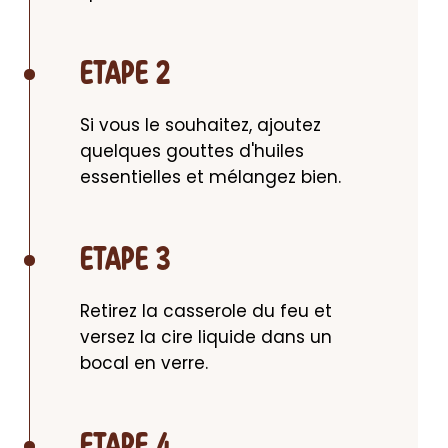
ETAPE 2
Si vous le souhaitez, ajoutez 
quelques gouttes d'huiles 
essentielles et mélangez bien.
ETAPE 3
Retirez la casserole du feu et 
versez la cire liquide dans un 
bocal en verre.
ETAPE 4