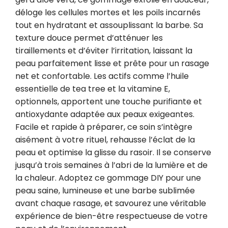
déloge les cellules mortes et les poils incarnés 
tout en hydratant et assouplissant la barbe. Sa 
texture douce permet d’atténuer les 
tiraillements et d’éviter l’irritation, laissant la 
peau parfaitement lisse et prête pour un rasage 
net et confortable. Les actifs comme l’huile 
essentielle de tea tree et la vitamine E, 
optionnels, apportent une touche purifiante et 
antioxydante adaptée aux peaux exigeantes. 
Facile et rapide à préparer, ce soin s’intègre 
aisément à votre rituel, rehausse l’éclat de la 
peau et optimise la glisse du rasoir. Il se conserve 
jusqu’à trois semaines à l’abri de la lumière et de 
la chaleur. Adoptez ce gommage DIY pour une 
peau saine, lumineuse et une barbe sublimée 
avant chaque rasage, et savourez une véritable 
expérience de bien-être respectueuse de votre 