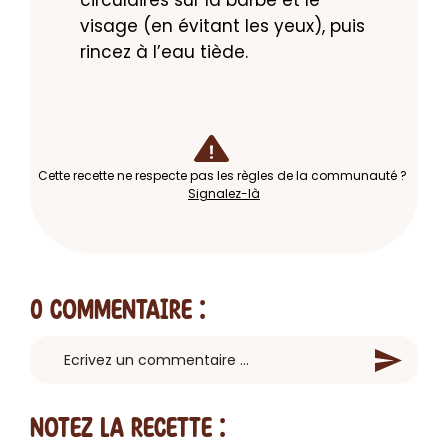
visage (en évitant les yeux), puis 
rincez à l’eau tiède.
Cette recette ne respecte pas les règles de la communauté ?
Signalez-là
0 Commentaire
:
Notez la recette :