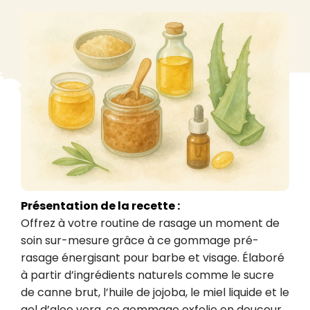
Présentation de la recette :
Offrez à votre routine de rasage un moment de 
soin sur-mesure grâce à ce gommage pré-
rasage énergisant pour barbe et visage. Élaboré 
à partir d’ingrédients naturels comme le sucre 
de canne brut, l’huile de jojoba, le miel liquide et le 
gel d’aloe vera, ce gommage exfolie en douceur, 