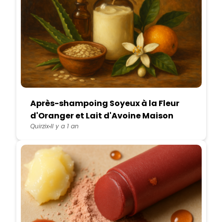
Après-shampoing Soyeux à la Fleur
d'Oranger et Lait d'Avoine Maison
Quirzix
Il y a 1 an