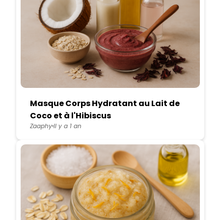
Masque Corps Hydratant au Lait de
Coco et à l'Hibiscus
Zaaphy
Il y a 1 an