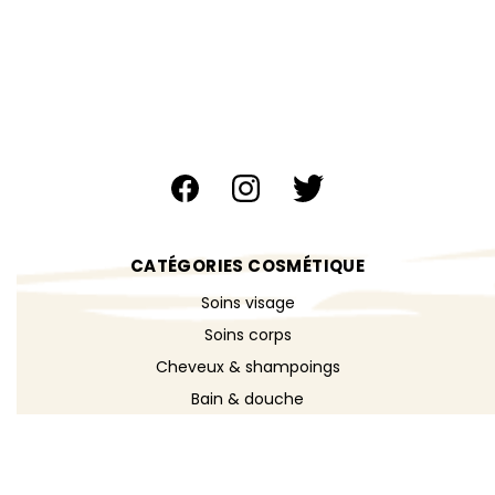
CATÉGORIES COSMÉTIQUE
Soins visage
Soins corps
Cheveux & shampoings
Bain & douche
Maquillage
Parfums