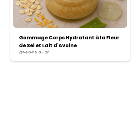
Gommage Corps Hydratant à la Fleur
de Sel et Lait d'Avoine
Zyvelo
Il y a 1 an