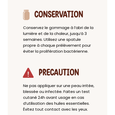
CONSERVATION
Conservez le gommage à l’abri de la
lumière et de la chaleur, jusqu’à 3
semaines. Utilisez une spatule
propre à chaque prélèvement pour
éviter la prolifération bactérienne.
PRECAUTION
Ne pas appliquer sur une peau irritée,
blessée ou infectée. Faites un test
cutané 24h avant usage en cas
d’utilisation des huiles essentielles.
Évitez tout contact avec les yeux.