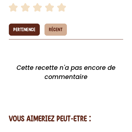
PERTINENCE
RÉCENT
Cette recette n'a pas encore de
commentaire
vous AIMERiEZ PEUT-ETRE :