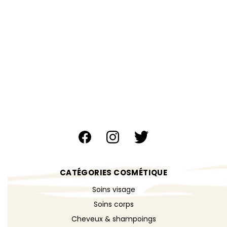
CATÉGORIES COSMÉTIQUE
Soins visage
Soins corps
Cheveux & shampoings