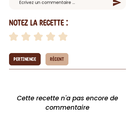
Notez la recette :
PERTINENCE
RÉCENT
Cette recette n'a pas encore de
commentaire