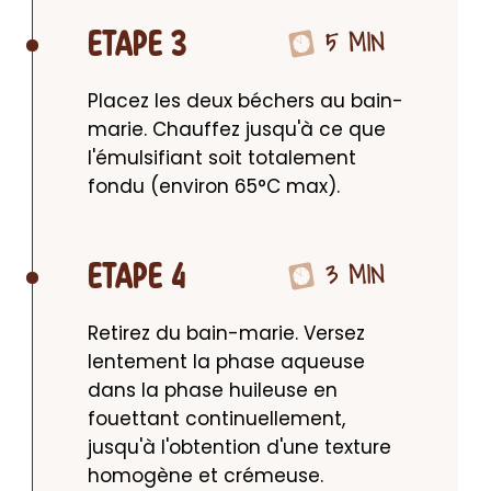
5 MIN
ETAPE 3
Placez les deux béchers au bain-
marie. Chauffez jusqu'à ce que 
l'émulsifiant soit totalement 
fondu (environ 65°C max).
3 MIN
ETAPE 4
Retirez du bain-marie. Versez 
lentement la phase aqueuse 
dans la phase huileuse en 
fouettant continuellement, 
jusqu'à l'obtention d'une texture 
homogène et crémeuse.