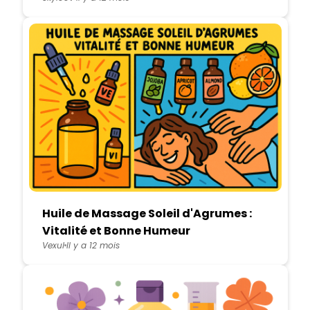
Huile de Massage Soleil d'Agrumes :
Vitalité et Bonne Humeur
Vexul
Il y a 12 mois