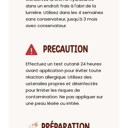
dans un endroit frais à l'abri de la
lumière. Utilisez dans les 4 semaines
sans conservateur, jusqu'à 3 mois
avec conservateur.
PRECAUTION
Effectuez un test cutané 24 heures
avant application pour éviter toute
réaction allergique. Utilisez des
ustensiles propres et désinfectés
pour limiter les risques de
contamination. Ne pas appliquer sur
une peau lésée ou irritée.
PRÉPARATION