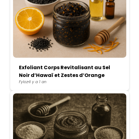
Exfoliant Corps Revitalisant au Sel
Noir d’Hawaï et Zestes d’Orange
Fyloz
Il y a 1 an