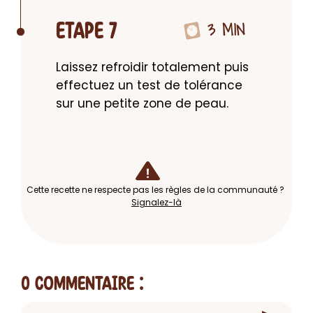
3 MIN
ETAPE 7
Laissez refroidir totalement puis 
effectuez un test de tolérance 
sur une petite zone de peau.
Cette recette ne respecte pas les règles de la communauté ?
Signalez-là
0 Commentaire
: