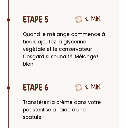
2 MIN
ETAPE 5
Quand le mélange commence à 
tiédir, ajoutez la glycérine 
végétale et le conservateur 
Cosgard si souhaité. Mélangez 
bien.
2 MIN
ETAPE 6
Transférez la crème dans votre 
pot stérilisé à l'aide d'une 
spatule.