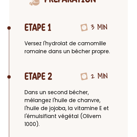
3 MIN
ETAPE 1
Versez l'hydrolat de camomille 
romaine dans un bécher propre.
2 MIN
ETAPE 2
Dans un second bécher, 
mélangez l'huile de chanvre, 
l'huile de jojoba, la vitamine E et 
l'émulsifiant végétal (Olivem 
1000).