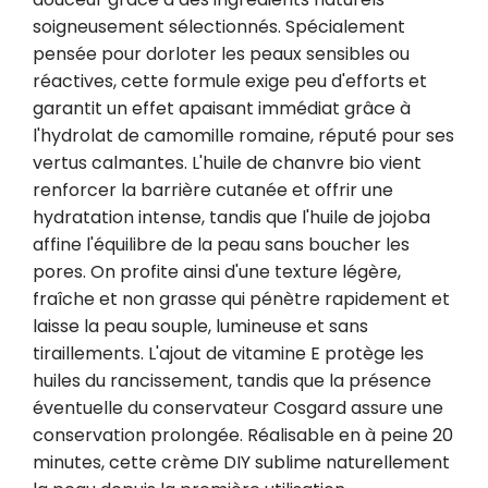
soigneusement sélectionnés. Spécialement 
pensée pour dorloter les peaux sensibles ou 
réactives, cette formule exige peu d'efforts et 
garantit un effet apaisant immédiat grâce à 
l'hydrolat de camomille romaine, réputé pour ses 
vertus calmantes. L'huile de chanvre bio vient 
renforcer la barrière cutanée et offrir une 
hydratation intense, tandis que l'huile de jojoba 
affine l'équilibre de la peau sans boucher les 
pores. On profite ainsi d'une texture légère, 
fraîche et non grasse qui pénètre rapidement et 
laisse la peau souple, lumineuse et sans 
tiraillements. L'ajout de vitamine E protège les 
huiles du rancissement, tandis que la présence 
éventuelle du conservateur Cosgard assure une 
conservation prolongée. Réalisable en à peine 20 
minutes, cette crème DIY sublime naturellement 