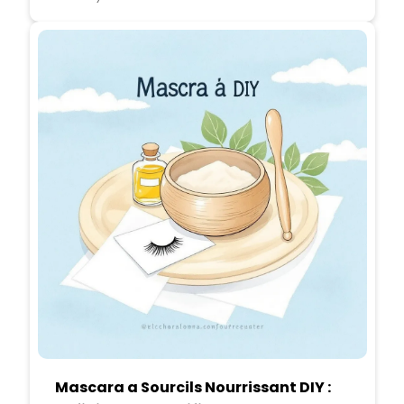
Mascara a Sourcils Nourrissant DIY :