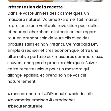
Présentation de la recette :
Dans le vaste univers des cosmetiques, un 
mascara naturel "Volume Extreme" fait maison 
represente une veritable revolution pour celles 
et ceux qui cherchent a intensifier leur regard 
tout en prenant soin de leurs cils avec des 
produits sains et non irritants. Ce mascara DIY, 
simple a realiser et tres economique, offre une 
alternative parfaite aux mascaras commerciaux, 
souvent charges de produits chimiques. Suivez 
cette recette unique pour un mascara qui 
allonge, epaissit, et prend soin de vos cils 
naturellement.

#mascaranaturel #DIYbeaute #soindescils 
#cosmetiquemaison #zerodechet 
#beautenaturelle