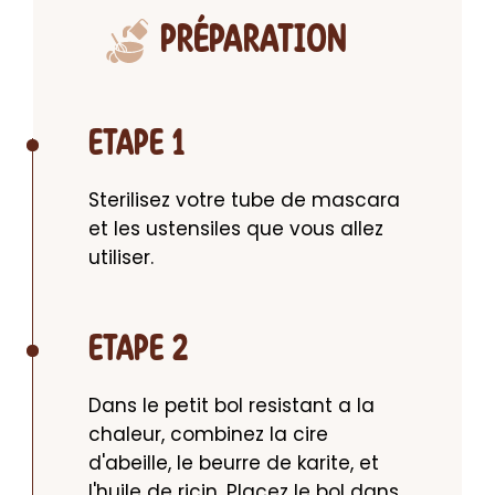
PRÉPARATION
ETAPE 1
Sterilisez votre tube de mascara 
et les ustensiles que vous allez 
utiliser.
ETAPE 2
Dans le petit bol resistant a la 
chaleur, combinez la cire 
d'abeille, le beurre de karite, et 
l'huile de ricin. Placez le bol dans 