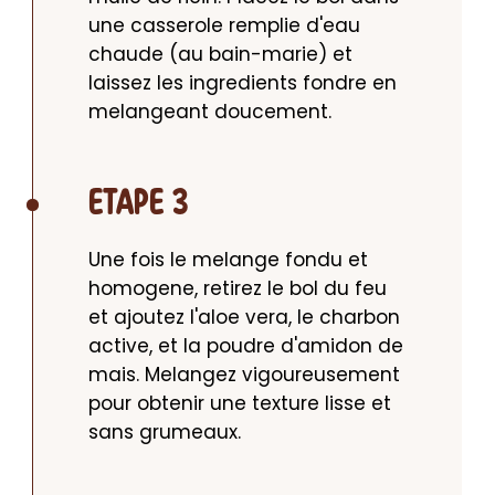
une casserole remplie d'eau 
chaude (au bain-marie) et 
laissez les ingredients fondre en 
melangeant doucement.
ETAPE 3
Une fois le melange fondu et 
homogene, retirez le bol du feu 
et ajoutez l'aloe vera, le charbon 
active, et la poudre d'amidon de 
mais. Melangez vigoureusement 
pour obtenir une texture lisse et 
sans grumeaux.