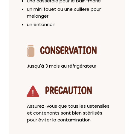
une casserole pour le bain-marie
un mini fouet ou une cuillere pour
melanger
un entonnoir
CONSERVATION
Jusqu'à 3 mois au réfrigérateur
PRECAUTION
Assurez-vous que tous les ustensiles
et contenants sont bien stérilisés
pour éviter la contamination.