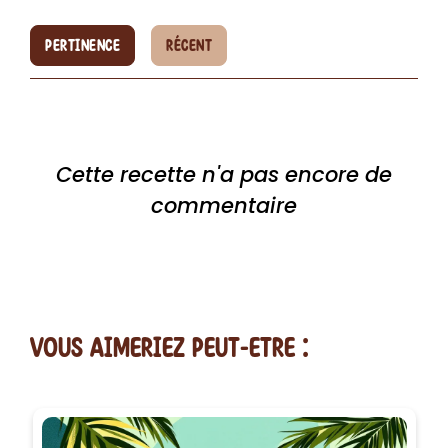
PERTINENCE
RÉCENT
Cette recette n'a pas encore de
commentaire
vous AIMERiEZ PEUT-ETRE :