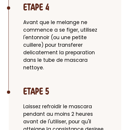
ETAPE 4
Avant que le melange ne 
commence a se figer, utilisez 
l'entonnoir (ou une petite 
cuillere) pour transferer 
delicatement la preparation 
dans le tube de mascara 
nettoye.
ETAPE 5
Laissez refroidir le mascara 
pendant au moins 2 heures 
avant de l'utiliser, pour qu'il 
atteigne la consistance desiree.