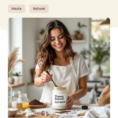
Haute
Naturel