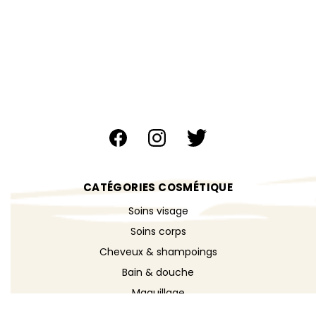
CATÉGORIES COSMÉTIQUE
Soins visage
Soins corps
Cheveux & shampoings
Bain & douche
Maquillage
Parfums