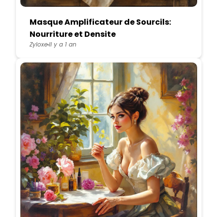
Masque Amplificateur de Sourcils:
Nourriture et Densite
Zyloxe
Il y a 1 an