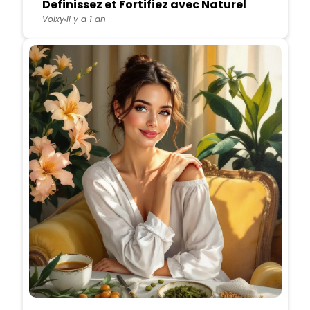
Definissez et Fortifiez avec Naturel
Voixy
Il y a 1 an