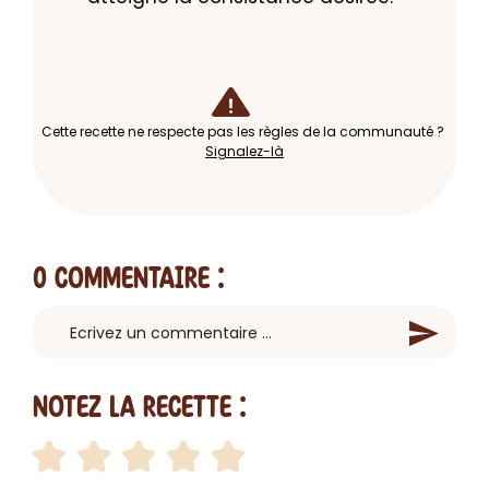
Cette recette ne respecte pas les règles de la communauté ?
Signalez-là
0 Commentaire
:
Notez la recette :