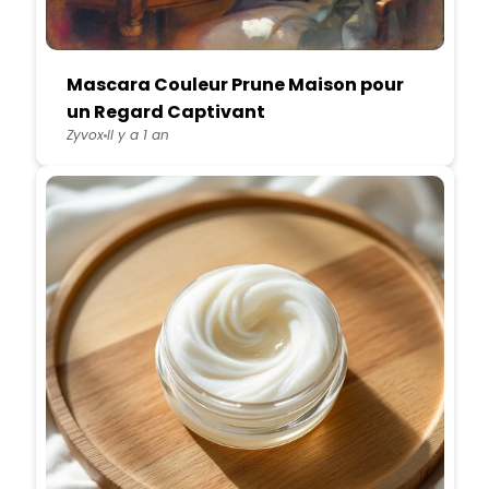
Mascara Couleur Prune Maison pour
un Regard Captivant
Zyvox
Il y a 1 an