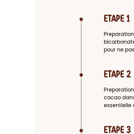
ETAPE 1
Preparation
bicarbonate
pour ne pas
ETAPE 2
Preparation
cacao dans 
essentielle
ETAPE 3