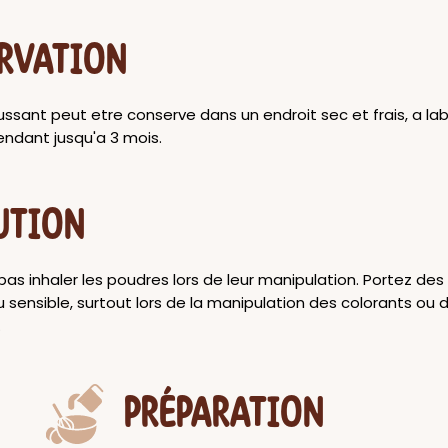
RVATION
sant peut etre conserve dans un endroit sec et frais, a lab
endant jusqu'a 3 mois.
UTION
 pas inhaler les poudres lors de leur manipulation. Portez des
 sensible, surtout lors de la manipulation des colorants ou d
.
PRÉPARATION