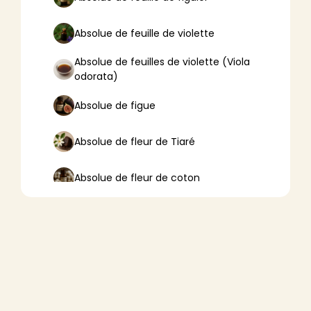
Absolue de feuille de violette
Absolue de feuilles de violette (Viola
odorata)
Absolue de figue
Absolue de fleur de Tiaré
Absolue de fleur de coton
Absolue de fleur de lotus
Absolue de fleur d’oranger
Absolue de fleurs de tilleul