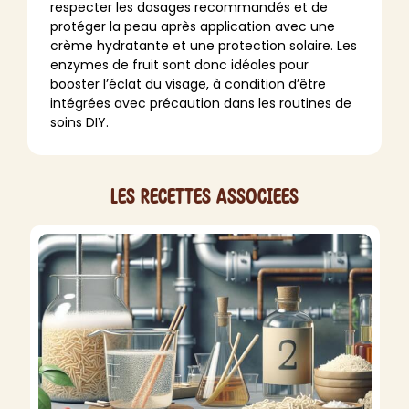
respecter les dosages recommandés et de
protéger la peau après application avec une
crème hydratante et une protection solaire. Les
enzymes de fruit sont donc idéales pour
booster l’éclat du visage, à condition d’être
intégrées avec précaution dans les routines de
soins DIY.
Les recettes associees