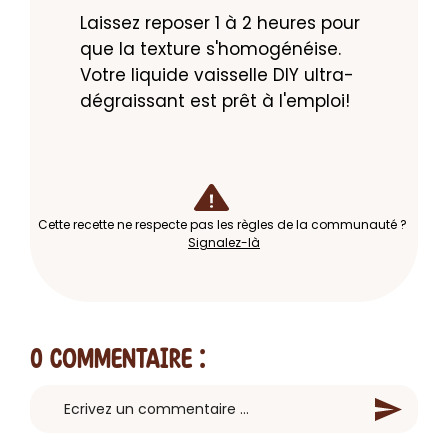
Laissez reposer 1 à 2 heures pour 
que la texture s'homogénéise. 
Votre liquide vaisselle DIY ultra-
dégraissant est prêt à l'emploi!
Cette recette ne respecte pas les règles de la communauté ?
Signalez-là
0 Commentaire
: