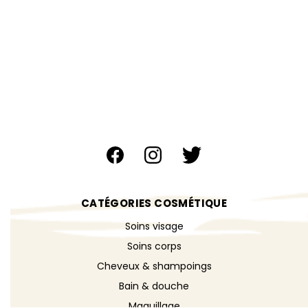
CATÉGORIES COSMÉTIQUE
Soins visage
Soins corps
Cheveux & shampoings
Bain & douche
Maquillage