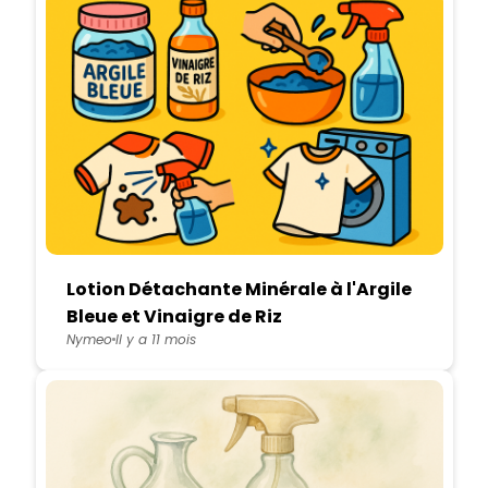
Lotion Détachante Minérale à l'Argile
Bleue et Vinaigre de Riz
Nymeo
Il y a 11 mois