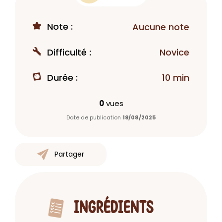
Note :
Aucune note
Difficulté :
Novice
Durée :
10 min
0
vues
Date de publication
19/08/2025
Partager
INGRÉDIENTS