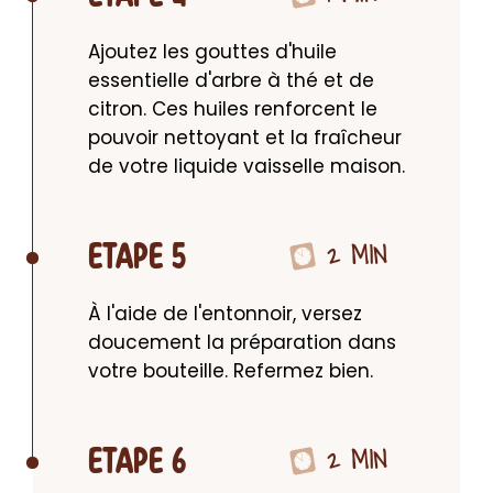
Ajoutez les gouttes d'huile 
essentielle d'arbre à thé et de 
citron. Ces huiles renforcent le 
pouvoir nettoyant et la fraîcheur 
de votre liquide vaisselle maison.
2 MIN
ETAPE 5
À l'aide de l'entonnoir, versez 
doucement la préparation dans 
votre bouteille. Refermez bien.
2 MIN
ETAPE 6