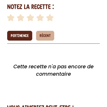
Notez la recette :
PERTINENCE
RÉCENT
Cette recette n'a pas encore de
commentaire