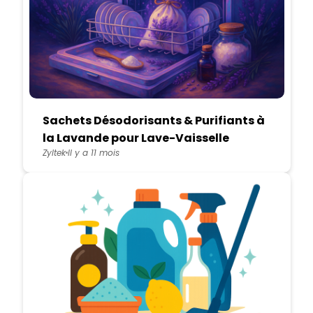
Sachets Désodorisants & Purifiants à
la Lavande pour Lave-Vaisselle
Zyltek
Il y a 11 mois