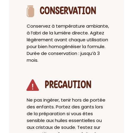
CONSERVATION
Conservez à température ambiante,
à l’abri de la lumière directe. Agitez
légèrement avant chaque utilisation
pour bien homogénéiser la formule.
Durée de conservation : jusqu’à 3
mois.
PRECAUTION
Ne pas ingérer, tenir hors de portée
des enfants. Portez des gants lors
de la préparation si vous êtes
sensible aux huiles essentielles ou
aux cristaux de soude. Testez sur