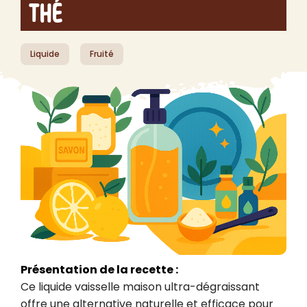
Thé
Liquide
Fruité
Présentation de la recette :
Ce liquide vaisselle maison ultra-dégraissant 
offre une alternative naturelle et efficace pour 