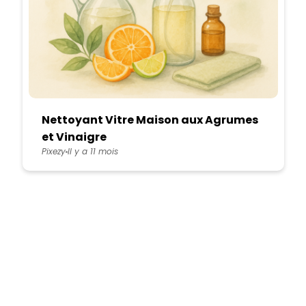
Nettoyant Vitre Maison aux Agrumes
et Vinaigre
Pixezy
Il y a 11 mois