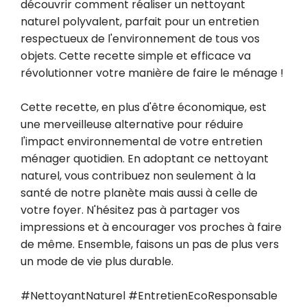
découvrir comment réaliser un nettoyant 
naturel polyvalent, parfait pour un entretien 
respectueux de l'environnement de tous vos 
objets. Cette recette simple et efficace va 
révolutionner votre manière de faire le ménage !

Cette recette, en plus d'être économique, est 
une merveilleuse alternative pour réduire 
l'impact environnemental de votre entretien 
ménager quotidien. En adoptant ce nettoyant 
naturel, vous contribuez non seulement à la 
santé de notre planète mais aussi à celle de 
votre foyer. N'hésitez pas à partager vos 
impressions et à encourager vos proches à faire 
de même. Ensemble, faisons un pas de plus vers 
un mode de vie plus durable.

#NettoyantNaturel #EntretienEcoResponsable 