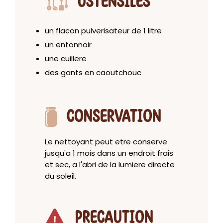
USTENSILES
un flacon pulverisateur de 1 litre
un entonnoir
une cuillere
des gants en caoutchouc
CONSERVATION
Le nettoyant peut etre conserve
jusqu'a 1 mois dans un endroit frais
et sec, a l'abri de la lumiere directe
du soleil.
PRECAUTION