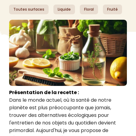
Toutes surfaces
Liquide
Floral
Fruité
Présentation de la recette :
Dans le monde actuel, où la santé de notre 
planète est plus préoccupante que jamais, 
trouver des alternatives écologiques pour 
l'entretien de nos objets du quotidien devient 
primordial. Aujourd'hui, je vous propose de 