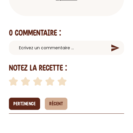
0 Commentaire
:
Notez la recette :
PERTINENCE
RÉCENT