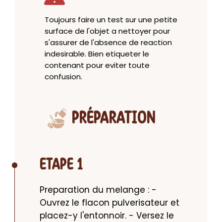
Toujours faire un test sur une petite
surface de l'objet a nettoyer pour
s'assurer de l'absence de reaction
indesirable. Bien etiqueter le
contenant pour eviter toute
confusion.
PRÉPARATION
ETAPE 1
Preparation du melange : - 
Ouvrez le flacon pulverisateur et 
placez-y l'entonnoir. - Versez le 