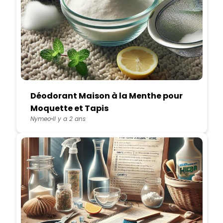
Déodorant Maison à la Menthe pour
Moquette et Tapis
Nymeo
Il y a 2 ans