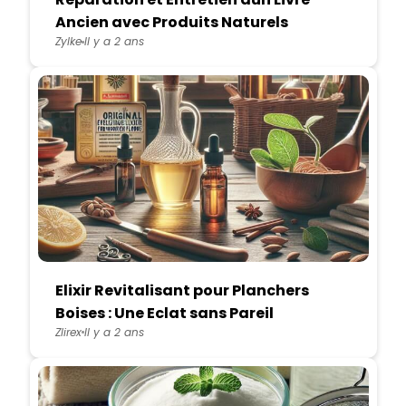
Ancien avec Produits Naturels
Zylke
Il y a 2 ans
Elixir Revitalisant pour Planchers
Boises : Une Eclat sans Pareil
Zlirex
Il y a 2 ans