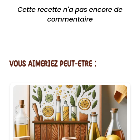
Cette recette n'a pas encore de
commentaire
vous AIMERiEZ PEUT-ETRE :