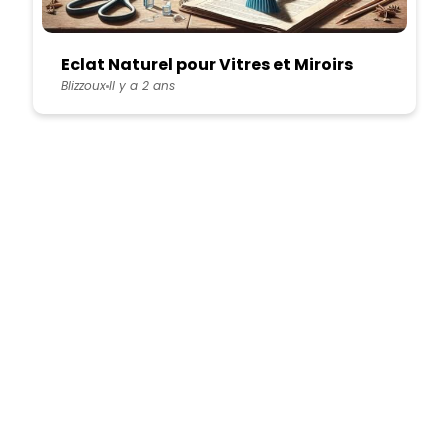
Eclat Naturel pour Vitres et Miroirs
Blizzoux
Il y a 2 ans