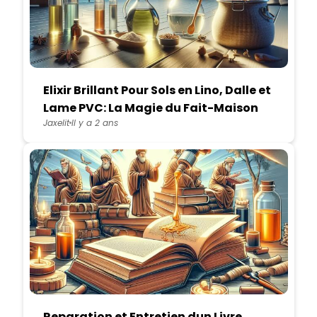
Elixir Brillant Pour Sols en Lino, Dalle et
Lame PVC: La Magie du Fait-Maison
Jaxelit
Il y a 2 ans
Reparation et Entretien dun Livre