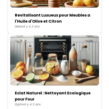
Revitalisant Luxueux pour Meubles a
l'Huile d'Olive et Citron
Zeliox
Il y a 2 ans
Eclat Naturel : Nettoyant Ecologique
pour Four
Zypho
Il y a 2 ans