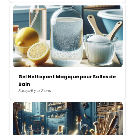
Gel Nettoyant Magique pour Salles de
Bain
Pixelys
Il y a 2 ans