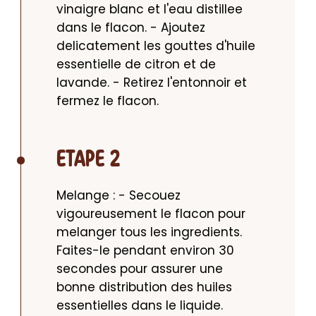
vinaigre blanc et l'eau distillee 
dans le flacon. - Ajoutez 
delicatement les gouttes d'huile 
essentielle de citron et de 
lavande. - Retirez l'entonnoir et 
fermez le flacon.
ETAPE 2
Melange : - Secouez 
vigoureusement le flacon pour 
melanger tous les ingredients. 
Faites-le pendant environ 30 
secondes pour assurer une 
bonne distribution des huiles 
essentielles dans le liquide.