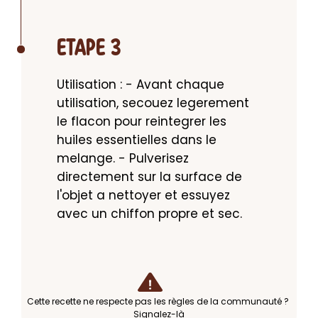
ETAPE 3
Utilisation : - Avant chaque 
utilisation, secouez legerement 
le flacon pour reintegrer les 
huiles essentielles dans le 
melange. - Pulverisez 
directement sur la surface de 
l'objet a nettoyer et essuyez 
avec un chiffon propre et sec.
Cette recette ne respecte pas les règles de la communauté ?
Signalez-là