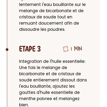
lentement l'eau bouillante sur le 
melange de bicarbonate et de 
cristaux de soude tout en 
remuant doucement afin de 
dissoudre les poudres.
1 MIN
ETAPE 3
Integration de l'huile essentielle: 
Une fois le melange de 
bicarbonate et de cristaux de 
soude entierement dissout dans 
l'eau bouillante, ajoutez les 
gouttes d'huile essentielle de 
menthe poivree et melangez 
bien.