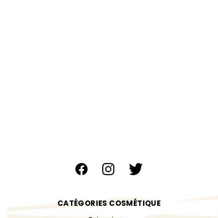
CATÉGORIES COSMÉTIQUE