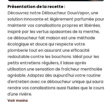
Présentation de la recette :
Découvrez notre Déboucheur DouxVapor, une 
solution innovante et légèrement parfumée pour 
maintenir vos canalisations propres et libérées. 
Inspiré par les vertus apaisantes de la menthe, 
ce déboucheur fait maison est une méthode 
écologique et douce qui respecte votre 
plomberie tout en assurant une efficacité 
redoutable contre les bouchons. Idéal pour les 
petits entretiens réguliers, il laisse après 
utilisation une sensation de fraîcheur mentholée 
agréable. Adaptez dès aujourd'hui votre routine 
d'entretien avec ce déboucheur unique qui saura 
rendre vos canalisations aussi fluides que le cours 
d'une rivière.
Voir moins