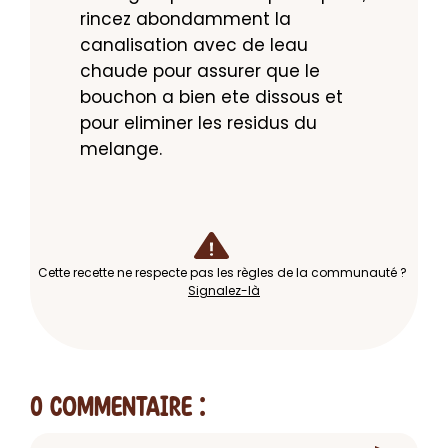
rincez abondamment la 
canalisation avec de leau 
chaude pour assurer que le 
bouchon a bien ete dissous et 
pour eliminer les residus du 
melange.
Cette recette ne respecte pas les règles de la communauté ?
Signalez-là
0 Commentaire
: