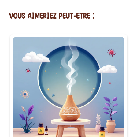
vous AIMERiEZ PEUT-ETRE :