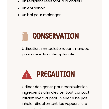
un recipient resistant a la chaleur
un entonnoir
un bol pour melanger
CONSERVATION
Utilisation immediate recommandee
pour une efficacite optimale
PRECAUTION
Utiliser des gants pour manipuler les
ingredients afin d'eviter tout contact
irritant avec la peau. Veiller a ne pas
inhaler directement les vapeurs lors