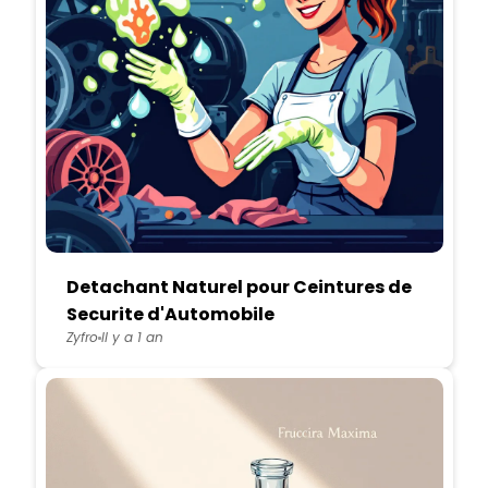
Detachant Naturel pour Ceintures de
Securite d'Automobile
Zyfro
Il y a 1 an