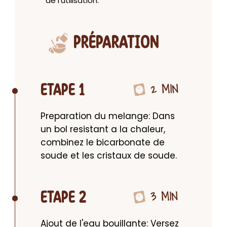
de l'utilisation.
PRÉPARATION
2 MIN
ETAPE 1
Preparation du melange: Dans 
un bol resistant a la chaleur, 
combinez le bicarbonate de 
soude et les cristaux de soude.
3 MIN
ETAPE 2
Ajout de l'eau bouillante: Versez 