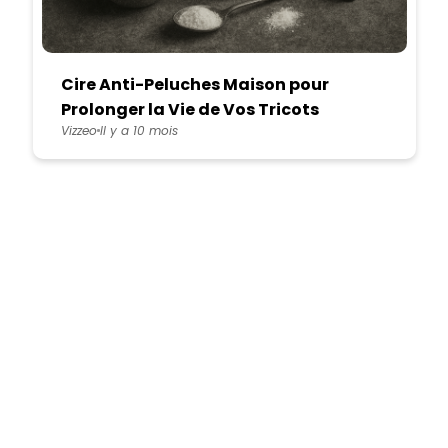
Cire Anti-Peluches Maison pour
Prolonger la Vie de Vos Tricots
Vizzeo
Il y a 10 mois