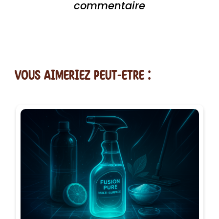
commentaire
vous AIMERiEZ PEUT-ETRE :