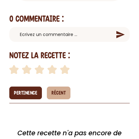
0 Commentaire
:
Notez la recette :
PERTINENCE
RÉCENT
Cette recette n'a pas encore de