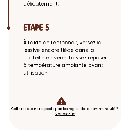
délicatement.
ETAPE 5
À l'aide de l'entonnoir, versez la 
lessive encore tiède dans la 
bouteille en verre. Laissez reposer 
à température ambiante avant 
utilisation.
Cette recette ne respecte pas les règles de la communauté ?
Signalez-là