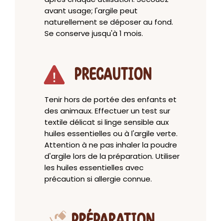
avant usage; l'argile peut
naturellement se déposer au fond.
Se conserve jusqu'à 1 mois.
PRECAUTION
Tenir hors de portée des enfants et
des animaux. Effectuer un test sur
textile délicat si linge sensible aux
huiles essentielles ou à l'argile verte.
Attention à ne pas inhaler la poudre
d'argile lors de la préparation. Utiliser
les huiles essentielles avec
précaution si allergie connue.
PRÉPARATION