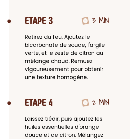
3 MIN
ETAPE 3
Retirez du feu. Ajoutez le 
bicarbonate de soude, l'argile 
verte, et le zeste de citron au 
mélange chaud. Remuez 
vigoureusement pour obtenir 
une texture homogène.
2 MIN
ETAPE 4
Laissez tiédir, puis ajoutez les 
huiles essentielles d'orange 
douce et de citron. Mélangez 