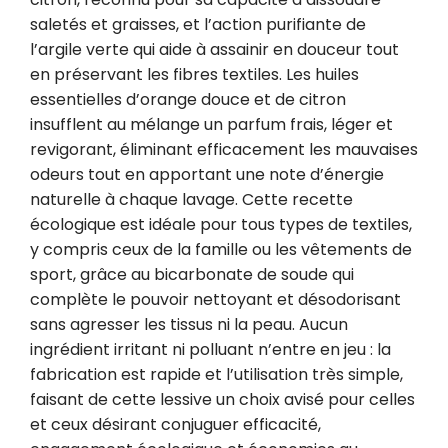
saletés et graisses, et l’action purifiante de 
l’argile verte qui aide à assainir en douceur tout 
en préservant les fibres textiles. Les huiles 
essentielles d’orange douce et de citron 
insufflent au mélange un parfum frais, léger et 
revigorant, éliminant efficacement les mauvaises 
odeurs tout en apportant une note d’énergie 
naturelle à chaque lavage. Cette recette 
écologique est idéale pour tous types de textiles, 
y compris ceux de la famille ou les vêtements de 
sport, grâce au bicarbonate de soude qui 
complète le pouvoir nettoyant et désodorisant 
sans agresser les tissus ni la peau. Aucun 
ingrédient irritant ni polluant n’entre en jeu : la 
fabrication est rapide et l’utilisation très simple, 
faisant de cette lessive un choix avisé pour celles 
et ceux désirant conjuguer efficacité, 