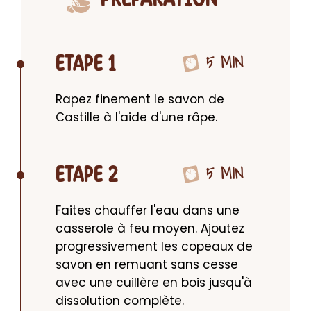
5 MIN
ETAPE 1
Rapez finement le savon de 
Castille à l'aide d'une râpe.
5 MIN
ETAPE 2
Faites chauffer l'eau dans une 
casserole à feu moyen. Ajoutez 
progressivement les copeaux de 
savon en remuant sans cesse 
avec une cuillère en bois jusqu'à 
dissolution complète.