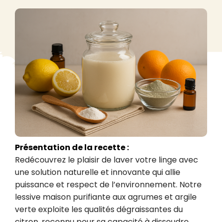
Présentation de la recette :
Redécouvrez le plaisir de laver votre linge avec 
une solution naturelle et innovante qui allie 
puissance et respect de l’environnement. Notre 
lessive maison purifiante aux agrumes et argile 
verte exploite les qualités dégraissantes du 
citron, reconnu pour sa capacité à dissoudre 