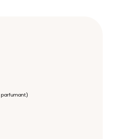
 parfumant)