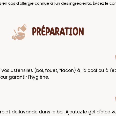
as en cas d'allergie connue à l'un des ingrédients. Évitez le c
PRÉPARATION
vos ustensiles (bol, fouet, flacon) à l'alcool ou à l'e
our garantir l'hygiène.
rolat de lavande dans le bol. Ajoutez le gel d'aloe ve