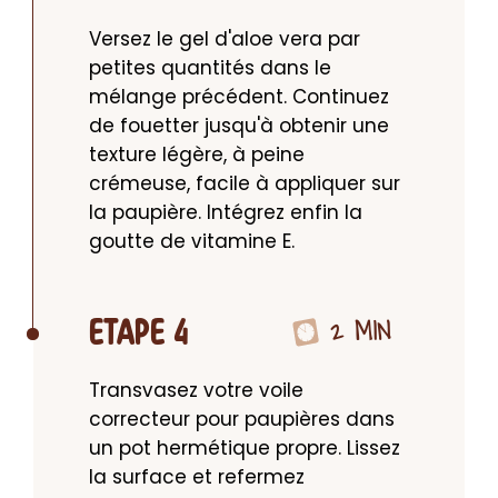
Versez le gel d'aloe vera par 
petites quantités dans le 
mélange précédent. Continuez 
de fouetter jusqu'à obtenir une 
texture légère, à peine 
crémeuse, facile à appliquer sur 
la paupière. Intégrez enfin la 
goutte de vitamine E.
2 MIN
ETAPE 4
Transvasez votre voile 
correcteur pour paupières dans 
un pot hermétique propre. Lissez 
la surface et refermez 