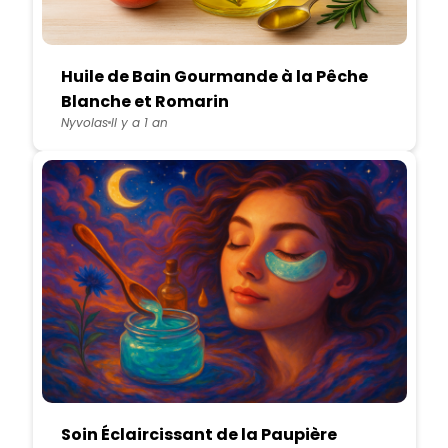
Huile de Bain Gourmande à la Pêche
Blanche et Romarin
Nyvolas
Il y a 1 an
Soin Éclaircissant de la Paupière