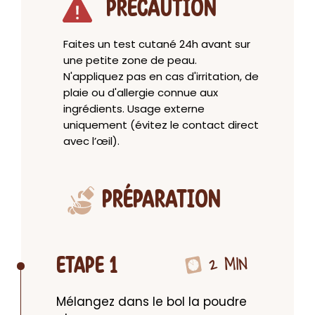
PRECAUTION
Faites un test cutané 24h avant sur
une petite zone de peau.
N'appliquez pas en cas d'irritation, de
plaie ou d'allergie connue aux
ingrédients. Usage externe
uniquement (évitez le contact direct
avec l’œil).
PRÉPARATION
2 MIN
ETAPE 1
Mélangez dans le bol la poudre 