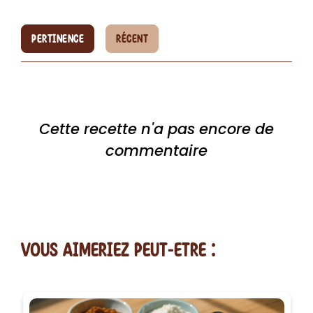
PERTINENCE
RÉCENT
Cette recette n'a pas encore de
commentaire
vous AIMERiEZ PEUT-ETRE :