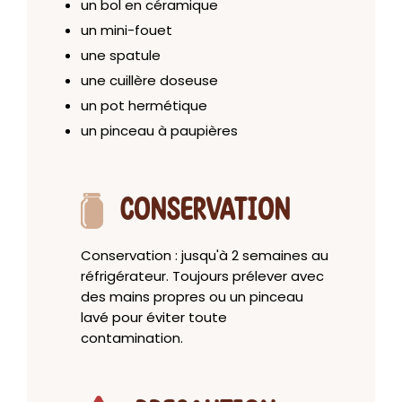
un bol en céramique
un mini-fouet
une spatule
une cuillère doseuse
un pot hermétique
un pinceau à paupières
CONSERVATION
Conservation : jusqu'à 2 semaines au
réfrigérateur. Toujours prélever avec
des mains propres ou un pinceau
lavé pour éviter toute
contamination.