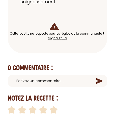
soigneusement.
Cette recette ne respecte pas les règles de la communauté ?
Signalez-là
0 Commentaire
:
Notez la recette :