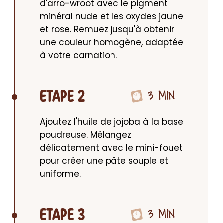
d'arro-wroot avec le pigment 
minéral nude et les oxydes jaune 
et rose. Remuez jusqu'à obtenir 
une couleur homogène, adaptée 
à votre carnation.
3 MIN
ETAPE 2
Ajoutez l'huile de jojoba à la base 
poudreuse. Mélangez 
délicatement avec le mini-fouet 
pour créer une pâte souple et 
uniforme.
3 MIN
ETAPE 3