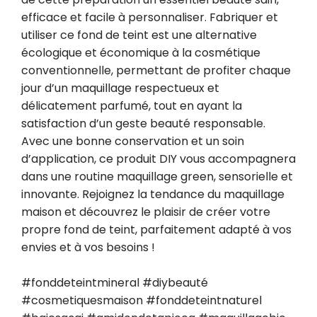
efficace et facile à personnaliser. Fabriquer et 
utiliser ce fond de teint est une alternative 
écologique et économique à la cosmétique 
conventionnelle, permettant de profiter chaque 
jour d’un maquillage respectueux et 
délicatement parfumé, tout en ayant la 
satisfaction d’un geste beauté responsable. 
Avec une bonne conservation et un soin 
d’application, ce produit DIY vous accompagnera 
dans une routine maquillage green, sensorielle et 
innovante. Rejoignez la tendance du maquillage 
maison et découvrez le plaisir de créer votre 
propre fond de teint, parfaitement adapté à vos 
envies et à vos besoins !

#fonddeteintmineral #diybeauté 
#cosmetiquesmaison #fonddeteintnaturel 