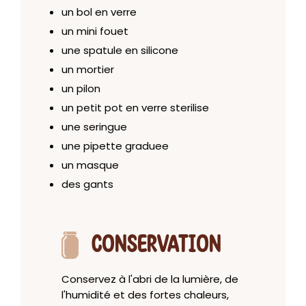
un bol en verre
un mini fouet
une spatule en silicone
un mortier
un pilon
un petit pot en verre sterilise
une seringue
une pipette graduee
un masque
des gants
CONSERVATION
Conservez à l'abri de la lumière, de
l'humidité et des fortes chaleurs,