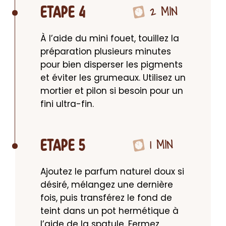
2 MIN
ETAPE 4
À l’aide du mini fouet, touillez la 
préparation plusieurs minutes 
pour bien disperser les pigments 
et éviter les grumeaux. Utilisez un 
mortier et pilon si besoin pour un 
fini ultra-fin.
1 MIN
ETAPE 5
Ajoutez le parfum naturel doux si 
désiré, mélangez une dernière 
fois, puis transférez le fond de 
teint dans un pot hermétique à 
l’aide de la spatule. Fermez 