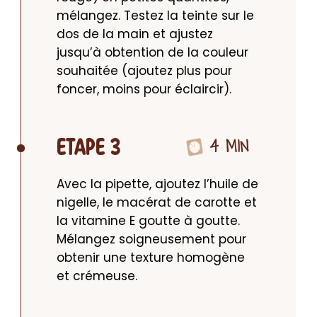
mélangez. Testez la teinte sur le 
dos de la main et ajustez 
jusqu’à obtention de la couleur 
souhaitée (ajoutez plus pour 
foncer, moins pour éclaircir).
4 MIN
ETAPE 3
Avec la pipette, ajoutez l’huile de 
nigelle, le macérat de carotte et 
la vitamine E goutte à goutte. 
Mélangez soigneusement pour 
obtenir une texture homogène 
et crémeuse.