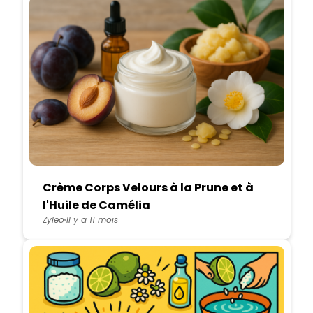
Crème Corps Velours à la Prune et à
l'Huile de Camélia
Zyleo
Il y a 11 mois