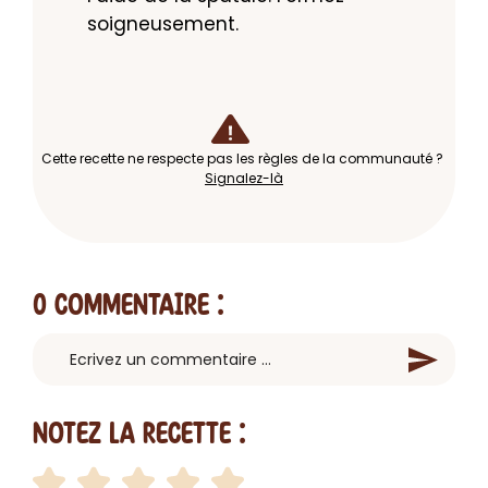
soigneusement.
Cette recette ne respecte pas les règles de la communauté ?
Signalez-là
0 Commentaire
:
Notez la recette :