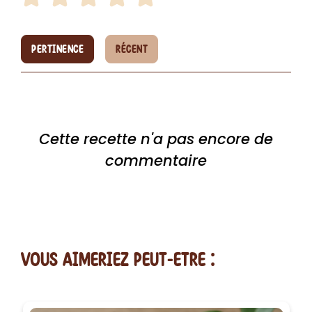
PERTINENCE
RÉCENT
Cette recette n'a pas encore de
commentaire
vous AIMERiEZ PEUT-ETRE :