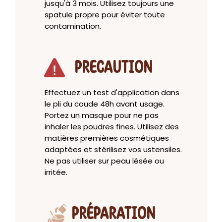
jusqu'à 3 mois. Utilisez toujours une
spatule propre pour éviter toute
contamination.
PRECAUTION
Effectuez un test d'application dans
le pli du coude 48h avant usage.
Portez un masque pour ne pas
inhaler les poudres fines. Utilisez des
matières premières cosmétiques
adaptées et stérilisez vos ustensiles.
Ne pas utiliser sur peau lésée ou
irritée.
PRÉPARATION