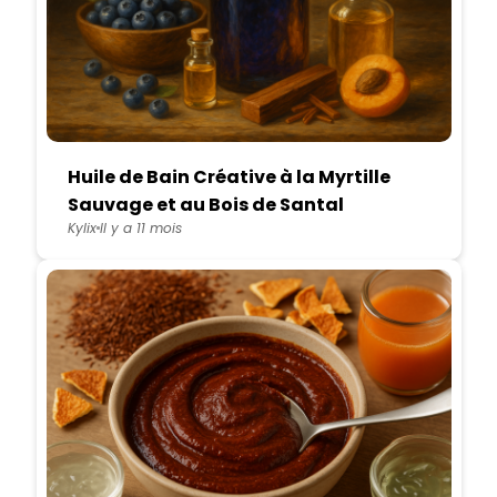
Huile de Bain Créative à la Myrtille
Sauvage et au Bois de Santal
Kylix
Il y a 11 mois