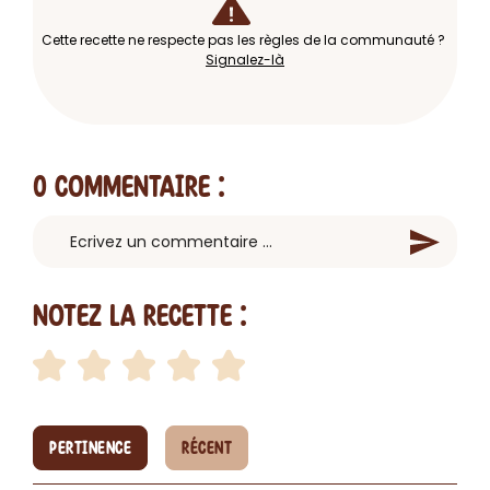
Cette recette ne respecte pas les règles de la communauté ?
Signalez-là
0 Commentaire
:
Notez la recette :
PERTINENCE
RÉCENT