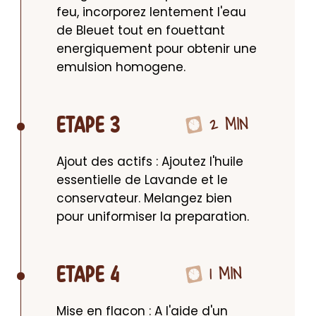
feu, incorporez lentement l'eau 
de Bleuet tout en fouettant 
energiquement pour obtenir une 
emulsion homogene.
2 MIN
ETAPE 3
Ajout des actifs : Ajoutez l'huile 
essentielle de Lavande et le 
conservateur. Melangez bien 
pour uniformiser la preparation.
1 MIN
ETAPE 4
Mise en flacon : A l'aide d'un 