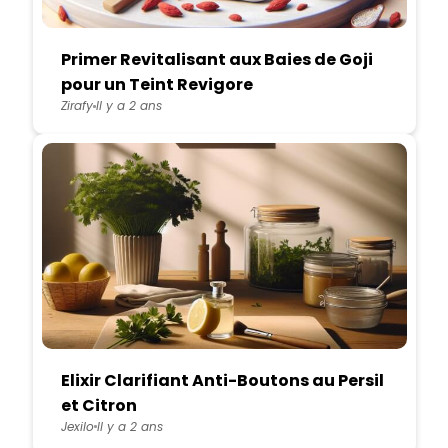
Primer Revitalisant aux Baies de Goji
pour un Teint Revigore
Zirafy
Il y a 2 ans
Elixir Clarifiant Anti-Boutons au Persil
et Citron
Jexilo
Il y a 2 ans