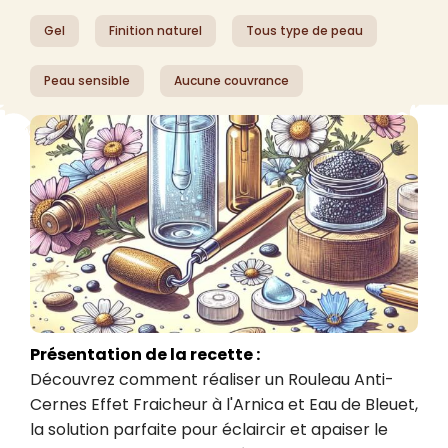
Gel
Finition naturel
Tous type de peau
Peau sensible
Aucune couvrance
Présentation de la recette :
Découvrez comment réaliser un Rouleau Anti-
Cernes Effet Fraicheur à l'Arnica et Eau de Bleuet, 
la solution parfaite pour éclaircir et apaiser le 