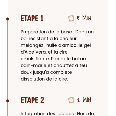
5 MIN
ETAPE 1
Preparation de la base : Dans un 
bol resistant a la chaleur, 
melangez l'huile d'arnica, le gel 
d'Aloe Vera, et la cire 
emulsifiante. Placez le bol au 
bain-marie et chauffez a feu 
doux jusqu'a complete 
dissolution de la cire.
2 MIN
ETAPE 2
Integration des liquides : Hors du 