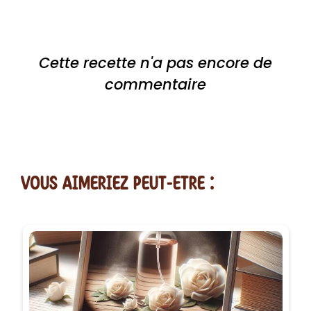
Cette recette n'a pas encore de
commentaire
vous AIMERiEZ PEUT-ETRE :