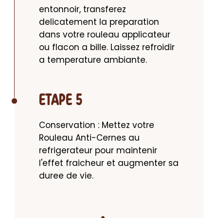
entonnoir, transferez 
delicatement la preparation 
dans votre rouleau applicateur 
ou flacon a bille. Laissez refroidir 
a temperature ambiante.
ETAPE 5
Conservation : Mettez votre 
Rouleau Anti-Cernes au 
refrigerateur pour maintenir 
l'effet fraicheur et augmenter sa 
duree de vie.