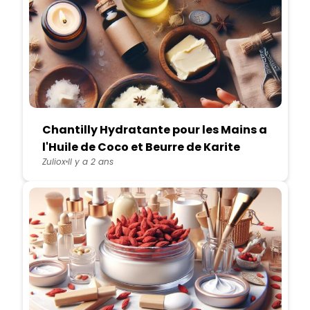
Chantilly Hydratante pour les Mains a
l'Huile de Coco et Beurre de Karite
Zuliox
Il y a 2 ans