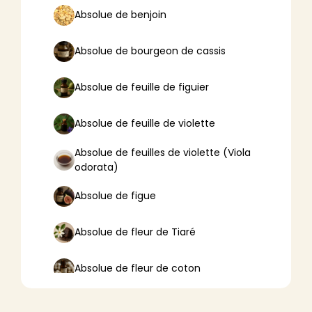
Absolue de benjoin
Absolue de bourgeon de cassis
Absolue de feuille de figuier
Absolue de feuille de violette
Absolue de feuilles de violette (Viola
odorata)
Absolue de figue
Absolue de fleur de Tiaré
Absolue de fleur de coton
Absolue de fleur de lotus