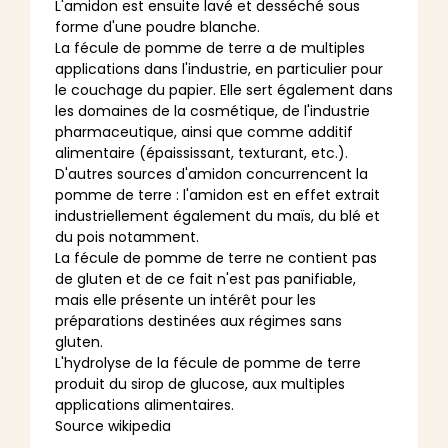
L'amidon est ensuite lavé et desséché sous
forme d'une poudre blanche.
La fécule de pomme de terre a de multiples
applications dans l'industrie, en particulier pour
le couchage du papier. Elle sert également dans
les domaines de la cosmétique, de l'industrie
pharmaceutique, ainsi que comme additif
alimentaire (épaississant, texturant, etc.).
D'autres sources d'amidon concurrencent la
pomme de terre : l'amidon est en effet extrait
industriellement également du maïs, du blé et
du pois notamment.
La fécule de pomme de terre ne contient pas
de gluten et de ce fait n'est pas panifiable,
mais elle présente un intérêt pour les
préparations destinées aux régimes sans
gluten.
L'hydrolyse de la fécule de pomme de terre
produit du sirop de glucose, aux multiples
applications alimentaires.
Source wikipedia