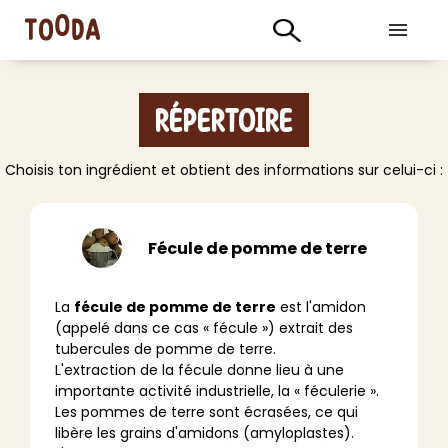
Répertoire
Choisis ton ingrédient et obtient des informations sur celui-ci :
Fécule de pomme de terre
La
fécule de pomme de terre
est l'amidon
(appelé dans ce cas « fécule ») extrait des
tubercules de pomme de terre.
L'extraction de la fécule donne lieu à une
importante activité industrielle, la « féculerie ».
Les pommes de terre sont écrasées, ce qui
libère les grains d'amidons (amyloplastes).