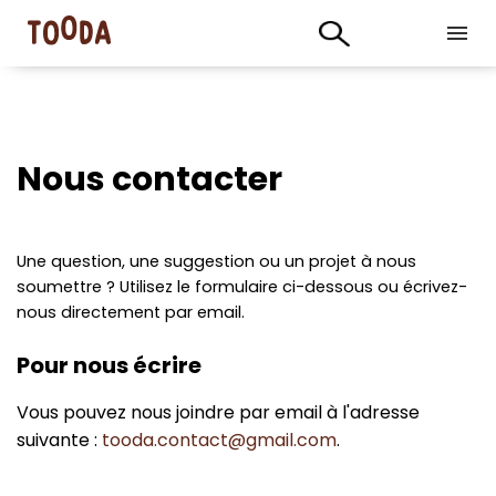
Nous contacter
Une question, une suggestion ou un projet à nous
soumettre ? Utilisez le formulaire ci-dessous ou écrivez-
nous directement par email.
Pour nous écrire
Vous pouvez nous joindre par email à l'adresse
suivante :
tooda.contact@gmail.com
.