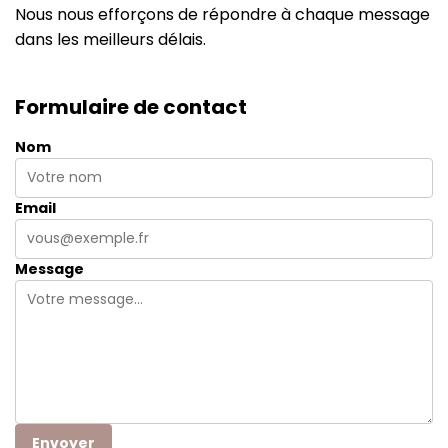
Nous nous efforçons de répondre à chaque message
dans les meilleurs délais.
Formulaire de contact
Nom
Email
Message
Envoyer